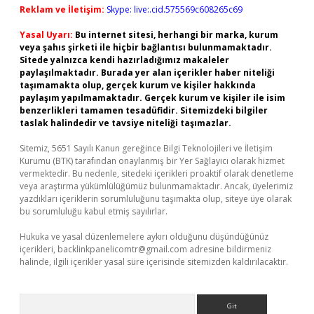
Reklam ve İletişim:
Skype: live:.cid.575569c608265c69
Yasal Uyarı:
Bu internet sitesi, herhangi bir marka, kurum
veya şahıs şirketi ile hiçbir bağlantısı bulunmamaktadır.
Sitede yalnızca kendi hazırladığımız makaleler
paylaşılmaktadır. Burada yer alan içerikler haber niteliği
taşımamakta olup, gerçek kurum ve kişiler hakkında
paylaşım yapılmamaktadır. Gerçek kurum ve kişiler ile isim
benzerlikleri tamamen tesadüfidir. Sitemizdeki bilgiler
taslak halindedir ve tavsiye niteliği taşımazlar.
Sitemiz, 5651 Sayılı Kanun gereğince Bilgi Teknolojileri ve İletişim
Kurumu (BTK) tarafından onaylanmış bir Yer Sağlayıcı olarak hizmet
vermektedir. Bu nedenle, sitedeki içerikleri proaktif olarak denetleme
veya araştırma yükümlülüğümüz bulunmamaktadır. Ancak, üyelerimiz
yazdıkları içeriklerin sorumluluğunu taşımakta olup, siteye üye olarak
bu sorumluluğu kabul etmiş sayılırlar.
Hukuka ve yasal düzenlemelere aykırı olduğunu düşündüğünüz
içerikleri,
backlinkpanelicomtr@gmail.com
adresine bildirmeniz
halinde, ilgili içerikler yasal süre içerisinde sitemizden kaldırılacaktır.
Arama