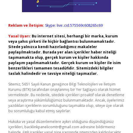
Reklam ve İletişim:
Skype: live:.cid.575569c608265c69
Yasal Uyarı:
Bu internet sitesi, herhangi bir marka, kurum
veya şahıs şirketi ile hiçbir bağlantısı bulunmamaktadır.
Sitede yalnızca kendi hazırladığımız makaleler
paylaşılmaktadır. Burada yer alan içerikler haber niteliği
taşımamakta olup, gerçek kurum ve kişiler hakkında
paylaşım yapılmamaktadır. Gerçek kurum ve kişiler ile isim
benzerlikleri tamamen tesadüfidir. Sitemizdeki bilgiler
taslak halindedir ve tavsiye niteliği taşımazlar.
Sitemiz, 5651 Sayılı Kanun gereğince Bilgi Teknolojileri ve İletişim
Kurumu (BTK) tarafından onaylanmış bir Yer Sağlayıcı olarak hizmet
vermektedir. Bu nedenle, sitedeki içerikleri proaktif olarak denetleme
veya araştırma yükümlülüğümüz bulunmamaktadır. Ancak, üyelerimiz
yazdıkları içeriklerin sorumluluğunu taşımakta olup, siteye üye olarak
bu sorumluluğu kabul etmiş sayılırlar.
Hukuka ve yasal düzenlemelere aykırı olduğunu düşündüğünüz
içerikleri,
backlinkpanelicomtr@gmail.com
adresine bildirmeniz
halinde, ilgili içerikler yasal süre içerisinde sitemizden kaldırılacaktır.