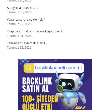
Temmuz 30, 2026
Albay kısaltması nasıl ?
Temmuz 30, 2026
Yunanca şerefe ne demek ?
Temmuz 29, 2026
Kitap bastırmak için nereye başvurulur ?
Temmuz 25, 2026
Kahraman ne demek 3. sınıf ?
Temmuz 23, 2026