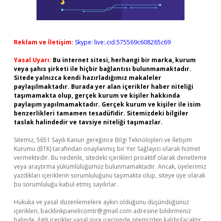
Reklam ve İletişim:
Skype: live:.cid.575569c608265c69
Yasal Uyarı:
Bu internet sitesi, herhangi bir marka, kurum
veya şahıs şirketi ile hiçbir bağlantısı bulunmamaktadır.
Sitede yalnızca kendi hazırladığımız makaleler
paylaşılmaktadır. Burada yer alan içerikler haber niteliği
taşımamakta olup, gerçek kurum ve kişiler hakkında
paylaşım yapılmamaktadır. Gerçek kurum ve kişiler ile isim
benzerlikleri tamamen tesadüfidir. Sitemizdeki bilgiler
taslak halindedir ve tavsiye niteliği taşımazlar.
Sitemiz, 5651 Sayılı Kanun gereğince Bilgi Teknolojileri ve İletişim
Kurumu (BTK) tarafından onaylanmış bir Yer Sağlayıcı olarak hizmet
vermektedir. Bu nedenle, sitedeki içerikleri proaktif olarak denetleme
veya araştırma yükümlülüğümüz bulunmamaktadır. Ancak, üyelerimiz
yazdıkları içeriklerin sorumluluğunu taşımakta olup, siteye üye olarak
bu sorumluluğu kabul etmiş sayılırlar.
Hukuka ve yasal düzenlemelere aykırı olduğunu düşündüğünüz
içerikleri,
backlinkpanelicomtr@gmail.com
adresine bildirmeniz
halinde, ilgili içerikler yasal süre içerisinde sitemizden kaldırılacaktır.