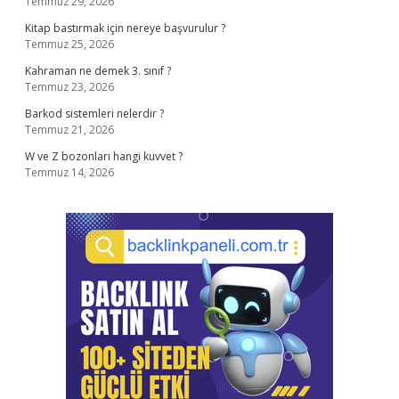
Temmuz 29, 2026
Kitap bastırmak için nereye başvurulur ?
Temmuz 25, 2026
Kahraman ne demek 3. sınıf ?
Temmuz 23, 2026
Barkod sistemleri nelerdir ?
Temmuz 21, 2026
W ve Z bozonları hangi kuvvet ?
Temmuz 14, 2026