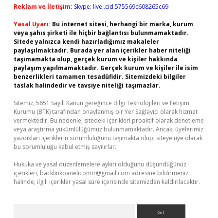
Reklam ve İletişim:
Skype: live:.cid.575569c608265c69
Yasal Uyarı:
Bu internet sitesi, herhangi bir marka, kurum
veya şahıs şirketi ile hiçbir bağlantısı bulunmamaktadır.
Sitede yalnızca kendi hazırladığımız makaleler
paylaşılmaktadır. Burada yer alan içerikler haber niteliği
taşımamakta olup, gerçek kurum ve kişiler hakkında
paylaşım yapılmamaktadır. Gerçek kurum ve kişiler ile isim
benzerlikleri tamamen tesadüfidir. Sitemizdeki bilgiler
taslak halindedir ve tavsiye niteliği taşımazlar.
Sitemiz, 5651 Sayılı Kanun gereğince Bilgi Teknolojileri ve İletişim
Kurumu (BTK) tarafından onaylanmış bir Yer Sağlayıcı olarak hizmet
vermektedir. Bu nedenle, sitedeki içerikleri proaktif olarak denetleme
veya araştırma yükümlülüğümüz bulunmamaktadır. Ancak, üyelerimiz
yazdıkları içeriklerin sorumluluğunu taşımakta olup, siteye üye olarak
bu sorumluluğu kabul etmiş sayılırlar.
Hukuka ve yasal düzenlemelere aykırı olduğunu düşündüğünüz
içerikleri,
backlinkpanelicomtr@gmail.com
adresine bildirmeniz
halinde, ilgili içerikler yasal süre içerisinde sitemizden kaldırılacaktır.
Arama