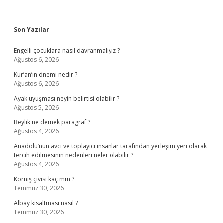
Sidebar
Son Yazılar
Engelli çocuklara nasıl davranmalıyız ?
Ağustos 6, 2026
Kur’an’ın önemi nedir ?
Ağustos 6, 2026
Ayak uyuşması neyin belirtisi olabilir ?
Ağustos 5, 2026
Beylik ne demek paragraf ?
Ağustos 4, 2026
Anadolu’nun avcı ve toplayıcı insanlar tarafından yerleşim yeri olarak
tercih edilmesinin nedenleri neler olabilir ?
Ağustos 4, 2026
Korniş çivisi kaç mm ?
Temmuz 30, 2026
Albay kısaltması nasıl ?
Temmuz 30, 2026