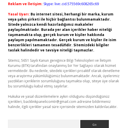
Reklam ve İletişim:
Skype: live:.cid.575569c608265c69
Yasal Uyarı:
Bu internet sitesi, herhangi bir marka, kurum
veya şahıs şirketi ile hiçbir bağlantısı bulunmamaktadır.
Sitede yalnızca kendi hazırladığımız makaleler
paylaşılmaktadır. Burada yer alan içerikler haber niteliği
taşımamakta olup, gerçek kurum ve kişiler hakkında
paylaşım yapılmamaktadır. Gerçek kurum ve kişiler ile isim
benzerlikleri tamamen tesadüfidir. Sitemizdeki bilgiler
taslak halindedir ve tavsiye niteliği taşımazlar.
Sitemiz, 5651 Sayılı Kanun gereğince Bilgi Teknolojileri ve İletişim
Kurumu (BTK) tarafından onaylanmış bir Yer Sağlayıcı olarak hizmet
vermektedir. Bu nedenle, sitedeki içerikleri proaktif olarak denetleme
veya araştırma yükümlülüğümüz bulunmamaktadır. Ancak, üyelerimiz
yazdıkları içeriklerin sorumluluğunu taşımakta olup, siteye üye olarak
bu sorumluluğu kabul etmiş sayılırlar.
Hukuka ve yasal düzenlemelere aykırı olduğunu düşündüğünüz
içerikleri,
backlinkpanelicomtr@gmail.com
adresine bildirmeniz
halinde, ilgili içerikler yasal süre içerisinde sitemizden kaldırılacaktır.
Arama