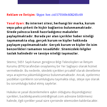
Reklam ve İletişim:
Skype: live:.cid.575569c608265c69
Yasal Uyarı:
Bu internet sitesi, herhangi bir marka, kurum
veya şahıs şirketi ile hiçbir bağlantısı bulunmamaktadır.
Sitede yalnızca kendi hazırladığımız makaleler
paylaşılmaktadır. Burada yer alan içerikler haber niteliği
taşımamakta olup, gerçek kurum ve kişiler hakkında
paylaşım yapılmamaktadır. Gerçek kurum ve kişiler ile isim
benzerlikleri tamamen tesadüfidir. Sitemizdeki bilgiler
taslak halindedir ve tavsiye niteliği taşımazlar.
Sitemiz, 5651 Sayılı Kanun gereğince Bilgi Teknolojileri ve İletişim
Kurumu (BTK) tarafından onaylanmış bir Yer Sağlayıcı olarak hizmet
vermektedir. Bu nedenle, sitedeki içerikleri proaktif olarak denetleme
veya araştırma yükümlülüğümüz bulunmamaktadır. Ancak, üyelerimiz
yazdıkları içeriklerin sorumluluğunu taşımakta olup, siteye üye olarak
bu sorumluluğu kabul etmiş sayılırlar.
Hukuka ve yasal düzenlemelere aykırı olduğunu düşündüğünüz
içerikleri,
backlinkpanelicomtr@gmail.com
adresine bildirmeniz
halinde, ilgili içerikler yasal süre içerisinde sitemizden kaldırılacaktır.