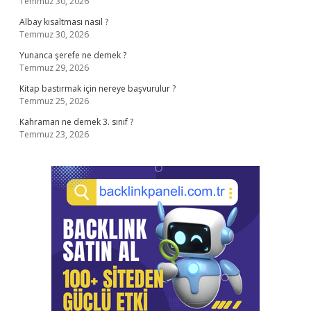
Temmuz 30, 2026
Albay kısaltması nasıl ?
Temmuz 30, 2026
Yunanca şerefe ne demek ?
Temmuz 29, 2026
Kitap bastırmak için nereye başvurulur ?
Temmuz 25, 2026
Kahraman ne demek 3. sınıf ?
Temmuz 23, 2026