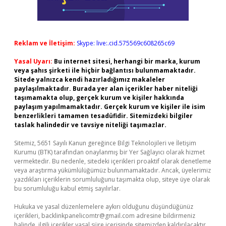
Reklam ve İletişim:
Skype: live:.cid.575569c608265c69
Yasal Uyarı:
Bu internet sitesi, herhangi bir marka, kurum
veya şahıs şirketi ile hiçbir bağlantısı bulunmamaktadır.
Sitede yalnızca kendi hazırladığımız makaleler
paylaşılmaktadır. Burada yer alan içerikler haber niteliği
taşımamakta olup, gerçek kurum ve kişiler hakkında
paylaşım yapılmamaktadır. Gerçek kurum ve kişiler ile isim
benzerlikleri tamamen tesadüfidir. Sitemizdeki bilgiler
taslak halindedir ve tavsiye niteliği taşımazlar.
Sitemiz, 5651 Sayılı Kanun gereğince Bilgi Teknolojileri ve İletişim
Kurumu (BTK) tarafından onaylanmış bir Yer Sağlayıcı olarak hizmet
vermektedir. Bu nedenle, sitedeki içerikleri proaktif olarak denetleme
veya araştırma yükümlülüğümüz bulunmamaktadır. Ancak, üyelerimiz
yazdıkları içeriklerin sorumluluğunu taşımakta olup, siteye üye olarak
bu sorumluluğu kabul etmiş sayılırlar.
Hukuka ve yasal düzenlemelere aykırı olduğunu düşündüğünüz
içerikleri,
backlinkpanelicomtr@gmail.com
adresine bildirmeniz
halinde, ilgili içerikler yasal süre içerisinde sitemizden kaldırılacaktır.