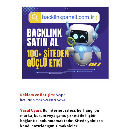
Reklam ve İletişim:
Skype:
live:.cid.575569c608265c69
Yasal Uyarı:
Bu internet sitesi, herhangi bir
marka, kurum veya şahıs şirketi ile hiçbir
bağlantısı bulunmamaktadır. Sitede yalnızca
kendi hazırladığımız makaleler