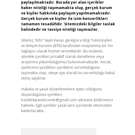
paylaşılmaktadır. Burada yer alan içerikler
haber niteliği taşımamakta olup, gerçek kurum
ve kişiler hakkında paylaşım yapılmamaktadır.
Gerçek kurum ve kişiler ile isim benzerlikleri
tamamen tesadüfidir. Sitemizdeki bilgiler taslak
halindedir ve tavsiye niteliği taşımazlar.
Sitemiz, 5651 Sayılı Kanun gereğince Bilgi Teknolojileri
ve İletişim Kurumu (BTK) tarafından onaylanmış bir Yer
Sağlayıcı olarak hizmet vermektedir. Bu nedenle,
sitedeki içerikleri proaktif olarak denetleme veya
araştırma yükümlülüğümüz bulunmamaktadır. Ancak,
üyelerimiz yazdıkları içeriklerin sorumluluğunu
taşımakta olup, siteye üye olarak bu sorumluluğu kabul
etmiş sayılırlar.
Hukuka ve yasal düzenlemelere aykırı olduğunu
düşündüğünüz içerikleri,
backlinkpanelicomtr@gmail.com
adresine bildirmeniz
halinde, ilgili içerikler yasal süre içerisinde sitemizden
kaldırılacaktır.
Arama