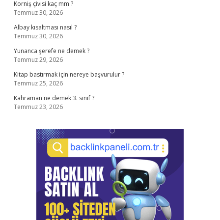
Korniş çivisi kaç mm ?
Temmuz 30, 2026
Albay kısaltması nasıl ?
Temmuz 30, 2026
Yunanca şerefe ne demek ?
Temmuz 29, 2026
Kitap bastırmak için nereye başvurulur ?
Temmuz 25, 2026
Kahraman ne demek 3. sınıf ?
Temmuz 23, 2026