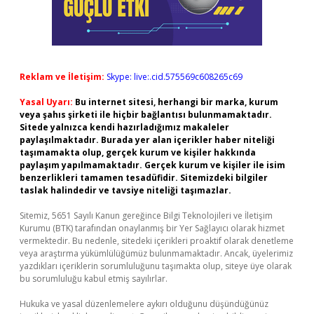
Reklam ve İletişim:
Skype: live:.cid.575569c608265c69
Yasal Uyarı:
Bu internet sitesi, herhangi bir marka, kurum
veya şahıs şirketi ile hiçbir bağlantısı bulunmamaktadır.
Sitede yalnızca kendi hazırladığımız makaleler
paylaşılmaktadır. Burada yer alan içerikler haber niteliği
taşımamakta olup, gerçek kurum ve kişiler hakkında
paylaşım yapılmamaktadır. Gerçek kurum ve kişiler ile isim
benzerlikleri tamamen tesadüfidir. Sitemizdeki bilgiler
taslak halindedir ve tavsiye niteliği taşımazlar.
Sitemiz, 5651 Sayılı Kanun gereğince Bilgi Teknolojileri ve İletişim
Kurumu (BTK) tarafından onaylanmış bir Yer Sağlayıcı olarak hizmet
vermektedir. Bu nedenle, sitedeki içerikleri proaktif olarak denetleme
veya araştırma yükümlülüğümüz bulunmamaktadır. Ancak, üyelerimiz
yazdıkları içeriklerin sorumluluğunu taşımakta olup, siteye üye olarak
bu sorumluluğu kabul etmiş sayılırlar.
Hukuka ve yasal düzenlemelere aykırı olduğunu düşündüğünüz