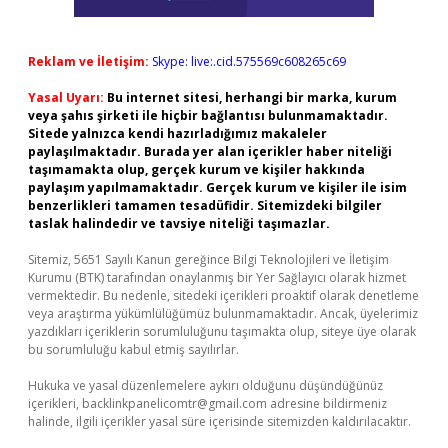
Reklam ve İletişim:
Skype: live:.cid.575569c608265c69
Yasal Uyarı:
Bu internet sitesi, herhangi bir marka, kurum
veya şahıs şirketi ile hiçbir bağlantısı bulunmamaktadır.
Sitede yalnızca kendi hazırladığımız makaleler
paylaşılmaktadır. Burada yer alan içerikler haber niteliği
taşımamakta olup, gerçek kurum ve kişiler hakkında
paylaşım yapılmamaktadır. Gerçek kurum ve kişiler ile isim
benzerlikleri tamamen tesadüfidir. Sitemizdeki bilgiler
taslak halindedir ve tavsiye niteliği taşımazlar.
Sitemiz, 5651 Sayılı Kanun gereğince Bilgi Teknolojileri ve İletişim
Kurumu (BTK) tarafından onaylanmış bir Yer Sağlayıcı olarak hizmet
vermektedir. Bu nedenle, sitedeki içerikleri proaktif olarak denetleme
veya araştırma yükümlülüğümüz bulunmamaktadır. Ancak, üyelerimiz
yazdıkları içeriklerin sorumluluğunu taşımakta olup, siteye üye olarak
bu sorumluluğu kabul etmiş sayılırlar.
Hukuka ve yasal düzenlemelere aykırı olduğunu düşündüğünüz
içerikleri,
backlinkpanelicomtr@gmail.com
adresine bildirmeniz
halinde, ilgili içerikler yasal süre içerisinde sitemizden kaldırılacaktır.