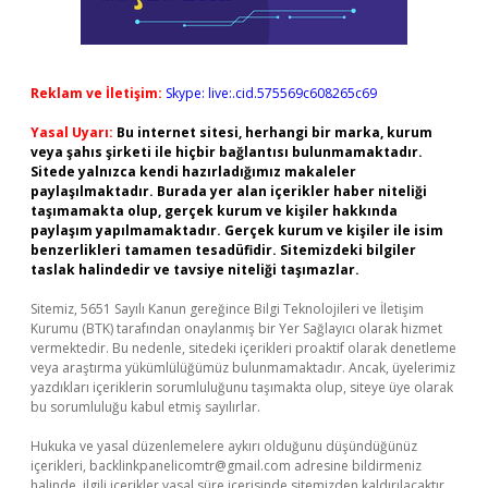
Reklam ve İletişim:
Skype: live:.cid.575569c608265c69
Yasal Uyarı:
Bu internet sitesi, herhangi bir marka, kurum
veya şahıs şirketi ile hiçbir bağlantısı bulunmamaktadır.
Sitede yalnızca kendi hazırladığımız makaleler
paylaşılmaktadır. Burada yer alan içerikler haber niteliği
taşımamakta olup, gerçek kurum ve kişiler hakkında
paylaşım yapılmamaktadır. Gerçek kurum ve kişiler ile isim
benzerlikleri tamamen tesadüfidir. Sitemizdeki bilgiler
taslak halindedir ve tavsiye niteliği taşımazlar.
Sitemiz, 5651 Sayılı Kanun gereğince Bilgi Teknolojileri ve İletişim
Kurumu (BTK) tarafından onaylanmış bir Yer Sağlayıcı olarak hizmet
vermektedir. Bu nedenle, sitedeki içerikleri proaktif olarak denetleme
veya araştırma yükümlülüğümüz bulunmamaktadır. Ancak, üyelerimiz
yazdıkları içeriklerin sorumluluğunu taşımakta olup, siteye üye olarak
bu sorumluluğu kabul etmiş sayılırlar.
Hukuka ve yasal düzenlemelere aykırı olduğunu düşündüğünüz
içerikleri,
backlinkpanelicomtr@gmail.com
adresine bildirmeniz
halinde, ilgili içerikler yasal süre içerisinde sitemizden kaldırılacaktır.