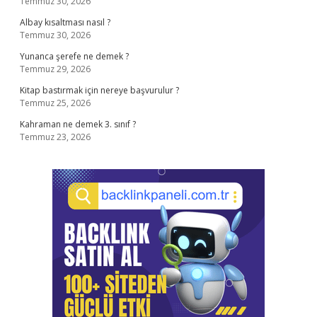
Temmuz 30, 2026
Albay kısaltması nasıl ?
Temmuz 30, 2026
Yunanca şerefe ne demek ?
Temmuz 29, 2026
Kitap bastırmak için nereye başvurulur ?
Temmuz 25, 2026
Kahraman ne demek 3. sınıf ?
Temmuz 23, 2026