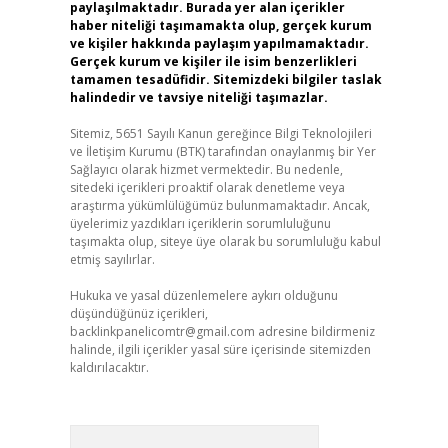
paylaşılmaktadır. Burada yer alan içerikler
haber niteliği taşımamakta olup, gerçek kurum
ve kişiler hakkında paylaşım yapılmamaktadır.
Gerçek kurum ve kişiler ile isim benzerlikleri
tamamen tesadüfidir. Sitemizdeki bilgiler taslak
halindedir ve tavsiye niteliği taşımazlar.
Sitemiz, 5651 Sayılı Kanun gereğince Bilgi Teknolojileri
ve İletişim Kurumu (BTK) tarafından onaylanmış bir Yer
Sağlayıcı olarak hizmet vermektedir. Bu nedenle,
sitedeki içerikleri proaktif olarak denetleme veya
araştırma yükümlülüğümüz bulunmamaktadır. Ancak,
üyelerimiz yazdıkları içeriklerin sorumluluğunu
taşımakta olup, siteye üye olarak bu sorumluluğu kabul
etmiş sayılırlar.
Hukuka ve yasal düzenlemelere aykırı olduğunu
düşündüğünüz içerikleri,
backlinkpanelicomtr@gmail.com
adresine bildirmeniz
halinde, ilgili içerikler yasal süre içerisinde sitemizden
kaldırılacaktır.
Arama