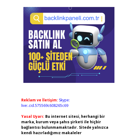
Reklam ve İletişim:
Skype:
live:.cid.575569c608265c69
Yasal Uyarı:
Bu internet sitesi, herhangi bir
marka, kurum veya şahıs şirketi ile hiçbir
bağlantısı bulunmamaktadır. Sitede yalnızca
kendi hazırladığımız makaleler