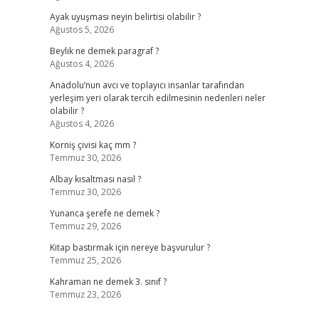
Ayak uyuşması neyin belirtisi olabilir ?
Ağustos 5, 2026
Beylik ne demek paragraf ?
Ağustos 4, 2026
Anadolu’nun avcı ve toplayıcı insanlar tarafından
yerleşim yeri olarak tercih edilmesinin nedenleri neler
olabilir ?
Ağustos 4, 2026
Korniş çivisi kaç mm ?
Temmuz 30, 2026
Albay kısaltması nasıl ?
Temmuz 30, 2026
Yunanca şerefe ne demek ?
Temmuz 29, 2026
Kitap bastırmak için nereye başvurulur ?
Temmuz 25, 2026
Kahraman ne demek 3. sınıf ?
Temmuz 23, 2026