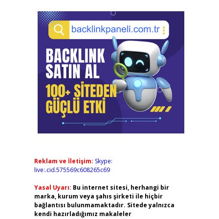
Reklam ve İletişim:
Skype:
live:.cid.575569c608265c69
Yasal Uyarı:
Bu internet sitesi, herhangi bir
marka, kurum veya şahıs şirketi ile hiçbir
bağlantısı bulunmamaktadır. Sitede yalnızca
kendi hazırladığımız makaleler