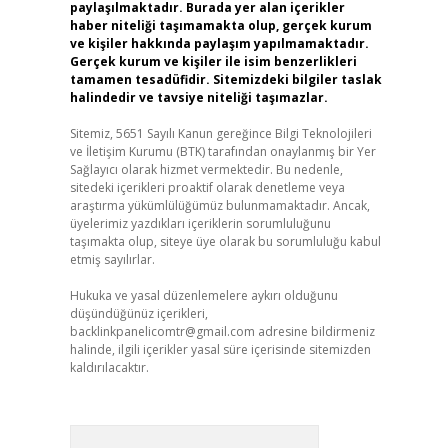
paylaşılmaktadır. Burada yer alan içerikler
haber niteliği taşımamakta olup, gerçek kurum
ve kişiler hakkında paylaşım yapılmamaktadır.
Gerçek kurum ve kişiler ile isim benzerlikleri
tamamen tesadüfidir. Sitemizdeki bilgiler taslak
halindedir ve tavsiye niteliği taşımazlar.
Sitemiz, 5651 Sayılı Kanun gereğince Bilgi Teknolojileri
ve İletişim Kurumu (BTK) tarafından onaylanmış bir Yer
Sağlayıcı olarak hizmet vermektedir. Bu nedenle,
sitedeki içerikleri proaktif olarak denetleme veya
araştırma yükümlülüğümüz bulunmamaktadır. Ancak,
üyelerimiz yazdıkları içeriklerin sorumluluğunu
taşımakta olup, siteye üye olarak bu sorumluluğu kabul
etmiş sayılırlar.
Hukuka ve yasal düzenlemelere aykırı olduğunu
düşündüğünüz içerikleri,
backlinkpanelicomtr@gmail.com
adresine bildirmeniz
halinde, ilgili içerikler yasal süre içerisinde sitemizden
kaldırılacaktır.
Arama