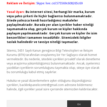
Reklam ve İletişim:
Skype: live:.cid.575569c608265c69
Yasal Uyarı:
Bu internet sitesi, herhangi bir marka, kurum
veya şahıs şirketi ile hiçbir bağlantısı bulunmamaktadır.
Sitede yalnızca kendi hazırladığımız makaleler
paylaşılmaktadır. Burada yer alan içerikler haber niteliği
taşımamakta olup, gerçek kurum ve kişiler hakkında
paylaşım yapılmamaktadır. Gerçek kurum ve kişiler ile isim
benzerlikleri tamamen tesadüfidir. Sitemizdeki bilgiler
taslak halindedir ve tavsiye niteliği taşımazlar.
Sitemiz, 5651 Sayılı Kanun gereğince Bilgi Teknolojileri ve İletişim
Kurumu (BTK) tarafından onaylanmış bir Yer Sağlayıcı olarak hizmet
vermektedir. Bu nedenle, sitedeki içerikleri proaktif olarak denetleme
veya araştırma yükümlülüğümüz bulunmamaktadır. Ancak, üyelerimiz
yazdıkları içeriklerin sorumluluğunu taşımakta olup, siteye üye olarak
bu sorumluluğu kabul etmiş sayılırlar.
Hukuka ve yasal düzenlemelere aykırı olduğunu düşündüğünüz
içerikleri,
backlinkpanelicomtr@gmail.com
adresine bildirmeniz
halinde, ilgili içerikler yasal süre içerisinde sitemizden kaldırılacaktır.
Arama