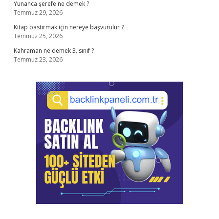
Yunanca şerefe ne demek ?
Temmuz 29, 2026
Kitap bastırmak için nereye başvurulur ?
Temmuz 25, 2026
Kahraman ne demek 3. sınıf ?
Temmuz 23, 2026