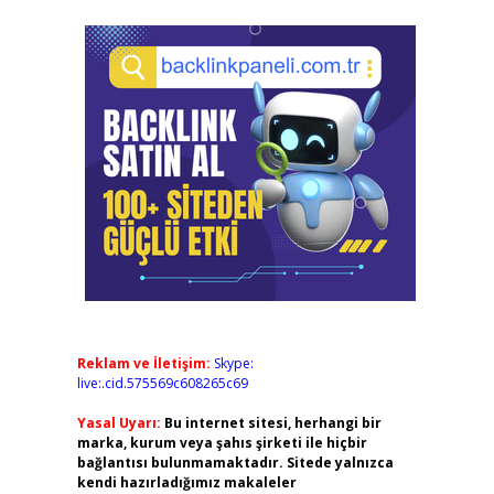
Reklam ve İletişim:
Skype:
live:.cid.575569c608265c69
Yasal Uyarı:
Bu internet sitesi, herhangi bir
marka, kurum veya şahıs şirketi ile hiçbir
bağlantısı bulunmamaktadır. Sitede yalnızca
kendi hazırladığımız makaleler