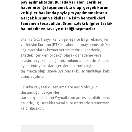
paylaşılmaktadır. Burada yer alan içerikler
haber niteliği taşımamakta olup, gerçek kurum
ve kişiler hakkında paylaşım yapılmamaktadır.
Gerçek kurum ve kişiler ile isim benzerlikleri
tamamen tesadüfidir. Sitemizdeki bilgiler taslak
halindedir ve tavsiye niteliği taşımazlar.
Sitemiz, 5651 Sayılı Kanun gereğince Bilgi Teknolojileri
ve İletişim Kurumu (BTK) tarafından onaylanmış bir Yer
Sağlayıcı olarak hizmet vermektedir. Bu nedenle,
sitedeki içerikleri proaktif olarak denetleme veya
araştırma yükümlülüğümüz bulunmamaktadır. Ancak,
üyelerimiz yazdıkları içeriklerin sorumluluğunu
taşımakta olup, siteye üye olarak bu sorumluluğu kabul
etmiş sayılırlar.
Hukuka ve yasal düzenlemelere aykırı olduğunu
düşündüğünüz içerikleri,
backlinkpanelicomtr@gmail.com
adresine bildirmeniz
halinde, ilgili içerikler yasal süre içerisinde sitemizden
kaldırılacaktır.
Arama