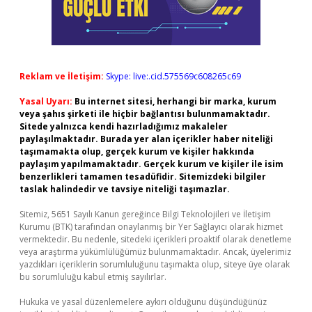
Reklam ve İletişim:
Skype: live:.cid.575569c608265c69
Yasal Uyarı:
Bu internet sitesi, herhangi bir marka, kurum
veya şahıs şirketi ile hiçbir bağlantısı bulunmamaktadır.
Sitede yalnızca kendi hazırladığımız makaleler
paylaşılmaktadır. Burada yer alan içerikler haber niteliği
taşımamakta olup, gerçek kurum ve kişiler hakkında
paylaşım yapılmamaktadır. Gerçek kurum ve kişiler ile isim
benzerlikleri tamamen tesadüfidir. Sitemizdeki bilgiler
taslak halindedir ve tavsiye niteliği taşımazlar.
Sitemiz, 5651 Sayılı Kanun gereğince Bilgi Teknolojileri ve İletişim
Kurumu (BTK) tarafından onaylanmış bir Yer Sağlayıcı olarak hizmet
vermektedir. Bu nedenle, sitedeki içerikleri proaktif olarak denetleme
veya araştırma yükümlülüğümüz bulunmamaktadır. Ancak, üyelerimiz
yazdıkları içeriklerin sorumluluğunu taşımakta olup, siteye üye olarak
bu sorumluluğu kabul etmiş sayılırlar.
Hukuka ve yasal düzenlemelere aykırı olduğunu düşündüğünüz