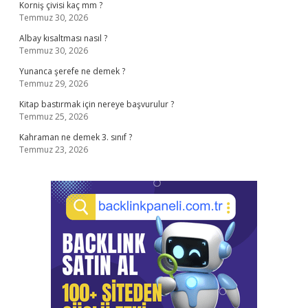
Korniş çivisi kaç mm ?
Temmuz 30, 2026
Albay kısaltması nasıl ?
Temmuz 30, 2026
Yunanca şerefe ne demek ?
Temmuz 29, 2026
Kitap bastırmak için nereye başvurulur ?
Temmuz 25, 2026
Kahraman ne demek 3. sınıf ?
Temmuz 23, 2026