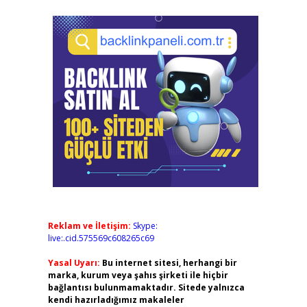
Reklam ve İletişim:
Skype:
live:.cid.575569c608265c69
Yasal Uyarı:
Bu internet sitesi, herhangi bir
marka, kurum veya şahıs şirketi ile hiçbir
bağlantısı bulunmamaktadır. Sitede yalnızca
kendi hazırladığımız makaleler