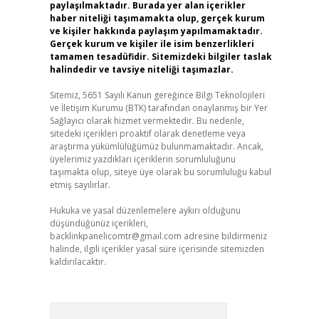
paylaşılmaktadır. Burada yer alan içerikler
haber niteliği taşımamakta olup, gerçek kurum
ve kişiler hakkında paylaşım yapılmamaktadır.
Gerçek kurum ve kişiler ile isim benzerlikleri
tamamen tesadüfidir. Sitemizdeki bilgiler taslak
halindedir ve tavsiye niteliği taşımazlar.
Sitemiz, 5651 Sayılı Kanun gereğince Bilgi Teknolojileri
ve İletişim Kurumu (BTK) tarafından onaylanmış bir Yer
Sağlayıcı olarak hizmet vermektedir. Bu nedenle,
sitedeki içerikleri proaktif olarak denetleme veya
araştırma yükümlülüğümüz bulunmamaktadır. Ancak,
üyelerimiz yazdıkları içeriklerin sorumluluğunu
taşımakta olup, siteye üye olarak bu sorumluluğu kabul
etmiş sayılırlar.
Hukuka ve yasal düzenlemelere aykırı olduğunu
düşündüğünüz içerikleri,
backlinkpanelicomtr@gmail.com
adresine bildirmeniz
halinde, ilgili içerikler yasal süre içerisinde sitemizden
kaldırılacaktır.
Arama