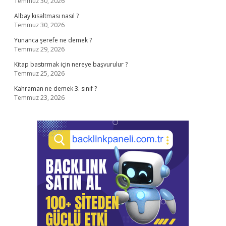
Temmuz 30, 2026
Albay kısaltması nasıl ?
Temmuz 30, 2026
Yunanca şerefe ne demek ?
Temmuz 29, 2026
Kitap bastırmak için nereye başvurulur ?
Temmuz 25, 2026
Kahraman ne demek 3. sınıf ?
Temmuz 23, 2026