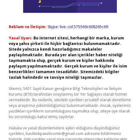
Reklam ve İletişim:
Skype: live:.cid.575569c608265c69
Yasal Uyarı:
Bu internet sitesi, herhangi bir marka, kurum
veya şahıs şirketi ile hiçbir bağlantısı bulunmamaktadır.
Sitede yalnızca kendi hazırladığımız makaleler
paylaşılmaktadır. Burada yer alan içerikler haber niteliği
taşımamakta olup, gerçek kurum ve kişiler hakkında
paylaşım yapılmamaktadır. Gerçek kurum ve kişiler ile isim
benzerlikleri tamamen tesadüfidir. Sitemizdeki bilgiler
taslak halindedir ve tavsiye niteliği taşımazlar.
Sitemiz, 5651 Sayılı Kanun gereğince Bilgi Teknolojileri ve İletişim
Kurumu (BTK) tarafından onaylanmış bir Yer Sağlayıcı olarak hizmet
vermektedir. Bu nedenle, sitedeki içerikleri proaktif olarak denetleme
veya araştırma yükümlülüğümüz bulunmamaktadır. Ancak, üyelerimiz
yazdıkları içeriklerin sorumluluğunu taşımakta olup, siteye üye olarak
bu sorumluluğu kabul etmiş sayılırlar.
Hukuka ve yasal düzenlemelere aykırı olduğunu düşündüğünüz
içerikleri,
backlinkpanelicomtr@gmail.com
adresine bildirmeniz
halinde, ilgili içerikler yasal süre içerisinde sitemizden kaldırılacaktır.