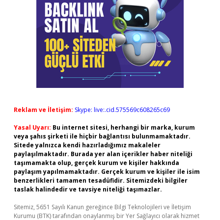
Reklam ve İletişim:
Skype: live:.cid.575569c608265c69
Yasal Uyarı:
Bu internet sitesi, herhangi bir marka, kurum
veya şahıs şirketi ile hiçbir bağlantısı bulunmamaktadır.
Sitede yalnızca kendi hazırladığımız makaleler
paylaşılmaktadır. Burada yer alan içerikler haber niteliği
taşımamakta olup, gerçek kurum ve kişiler hakkında
paylaşım yapılmamaktadır. Gerçek kurum ve kişiler ile isim
benzerlikleri tamamen tesadüfidir. Sitemizdeki bilgiler
taslak halindedir ve tavsiye niteliği taşımazlar.
Sitemiz, 5651 Sayılı Kanun gereğince Bilgi Teknolojileri ve İletişim
Kurumu (BTK) tarafından onaylanmış bir Yer Sağlayıcı olarak hizmet