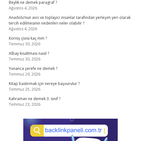
Beylik ne demek paragraf ?
Ağustos 4, 2026
Anadolu’nun avcı ve toplayıcı insanlar tarafından yerleşim yeri olarak
tercih edilmesinin nedenleri neler olabilir ?
Ağustos 4, 2026
Korniş çivisi kaç mm ?
Temmuz 30, 2026
Albay kısaltması nasıl ?
Temmuz 30, 2026
Yunanca şerefe ne demek ?
Temmuz 29, 2026
Kitap bastırmak için nereye başvurulur ?
Temmuz 25, 2026
Kahraman ne demek 3. sınıf ?
Temmuz 23, 2026