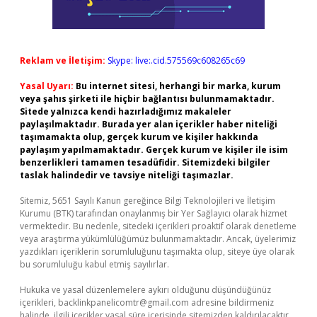
Reklam ve İletişim:
Skype: live:.cid.575569c608265c69
Yasal Uyarı:
Bu internet sitesi, herhangi bir marka, kurum
veya şahıs şirketi ile hiçbir bağlantısı bulunmamaktadır.
Sitede yalnızca kendi hazırladığımız makaleler
paylaşılmaktadır. Burada yer alan içerikler haber niteliği
taşımamakta olup, gerçek kurum ve kişiler hakkında
paylaşım yapılmamaktadır. Gerçek kurum ve kişiler ile isim
benzerlikleri tamamen tesadüfidir. Sitemizdeki bilgiler
taslak halindedir ve tavsiye niteliği taşımazlar.
Sitemiz, 5651 Sayılı Kanun gereğince Bilgi Teknolojileri ve İletişim
Kurumu (BTK) tarafından onaylanmış bir Yer Sağlayıcı olarak hizmet
vermektedir. Bu nedenle, sitedeki içerikleri proaktif olarak denetleme
veya araştırma yükümlülüğümüz bulunmamaktadır. Ancak, üyelerimiz
yazdıkları içeriklerin sorumluluğunu taşımakta olup, siteye üye olarak
bu sorumluluğu kabul etmiş sayılırlar.
Hukuka ve yasal düzenlemelere aykırı olduğunu düşündüğünüz
içerikleri,
backlinkpanelicomtr@gmail.com
adresine bildirmeniz
halinde, ilgili içerikler yasal süre içerisinde sitemizden kaldırılacaktır.