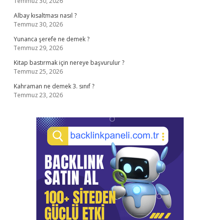
Temmuz 30, 2026
Albay kısaltması nasıl ?
Temmuz 30, 2026
Yunanca şerefe ne demek ?
Temmuz 29, 2026
Kitap bastırmak için nereye başvurulur ?
Temmuz 25, 2026
Kahraman ne demek 3. sınıf ?
Temmuz 23, 2026