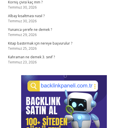
Korniş çivisi kaç mm ?
Temmuz 30, 2026
Albay kısaltması nasıl ?
Temmuz 30, 2026
Yunanca şerefe ne demek ?
Temmuz 29, 2026
Kitap bastırmak için nereye başvurulur ?
Temmuz 25, 2026
Kahraman ne demek 3. sınıf ?
Temmuz 23, 2026