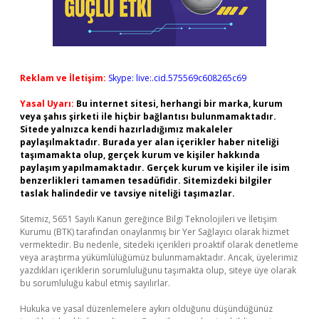
Reklam ve İletişim:
Skype: live:.cid.575569c608265c69
Yasal Uyarı:
Bu internet sitesi, herhangi bir marka, kurum
veya şahıs şirketi ile hiçbir bağlantısı bulunmamaktadır.
Sitede yalnızca kendi hazırladığımız makaleler
paylaşılmaktadır. Burada yer alan içerikler haber niteliği
taşımamakta olup, gerçek kurum ve kişiler hakkında
paylaşım yapılmamaktadır. Gerçek kurum ve kişiler ile isim
benzerlikleri tamamen tesadüfidir. Sitemizdeki bilgiler
taslak halindedir ve tavsiye niteliği taşımazlar.
Sitemiz, 5651 Sayılı Kanun gereğince Bilgi Teknolojileri ve İletişim
Kurumu (BTK) tarafından onaylanmış bir Yer Sağlayıcı olarak hizmet
vermektedir. Bu nedenle, sitedeki içerikleri proaktif olarak denetleme
veya araştırma yükümlülüğümüz bulunmamaktadır. Ancak, üyelerimiz
yazdıkları içeriklerin sorumluluğunu taşımakta olup, siteye üye olarak
bu sorumluluğu kabul etmiş sayılırlar.
Hukuka ve yasal düzenlemelere aykırı olduğunu düşündüğünüz