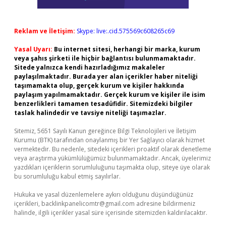
Reklam ve İletişim:
Skype: live:.cid.575569c608265c69
Yasal Uyarı:
Bu internet sitesi, herhangi bir marka, kurum
veya şahıs şirketi ile hiçbir bağlantısı bulunmamaktadır.
Sitede yalnızca kendi hazırladığımız makaleler
paylaşılmaktadır. Burada yer alan içerikler haber niteliği
taşımamakta olup, gerçek kurum ve kişiler hakkında
paylaşım yapılmamaktadır. Gerçek kurum ve kişiler ile isim
benzerlikleri tamamen tesadüfidir. Sitemizdeki bilgiler
taslak halindedir ve tavsiye niteliği taşımazlar.
Sitemiz, 5651 Sayılı Kanun gereğince Bilgi Teknolojileri ve İletişim
Kurumu (BTK) tarafından onaylanmış bir Yer Sağlayıcı olarak hizmet
vermektedir. Bu nedenle, sitedeki içerikleri proaktif olarak denetleme
veya araştırma yükümlülüğümüz bulunmamaktadır. Ancak, üyelerimiz
yazdıkları içeriklerin sorumluluğunu taşımakta olup, siteye üye olarak
bu sorumluluğu kabul etmiş sayılırlar.
Hukuka ve yasal düzenlemelere aykırı olduğunu düşündüğünüz
içerikleri,
backlinkpanelicomtr@gmail.com
adresine bildirmeniz
halinde, ilgili içerikler yasal süre içerisinde sitemizden kaldırılacaktır.