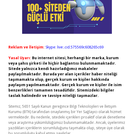
Reklam ve İletişim:
Skype: live:.cid.575569c608265c69
Yasal Uyarı:
Bu internet sitesi, herhangi bir marka, kurum
veya şahıs şirketi ile hiçbir bağlantısı bulunmamaktadır.
Sitede yalnızca kendi hazırladığımız makaleler
paylaşılmaktadır. Burada yer alan içerikler haber niteliği
taşımamakta olup, gerçek kurum ve kişiler hakkında
paylaşım yapılmamaktadır. Gerçek kurum ve kişiler ile isim
benzerlikleri tamamen tesadüfidir. Sitemizdeki bilgiler
taslak halindedir ve tavsiye niteliği taşımazlar.
Sitemiz, 5651 Sayılı Kanun gereğince Bilgi Teknolojileri ve İletişim
Kurumu (BTK) tarafından onaylanmış bir Yer Sağlayıcı olarak hizmet
vermektedir. Bu nedenle, sitedeki içerikleri proaktif olarak denetleme
veya araştırma yükümlülüğümüz bulunmamaktadır. Ancak, üyelerimiz
yazdıkları içeriklerin sorumluluğunu taşımakta olup, siteye üye olarak
bu sorumluluğu kabul etmiş sayılırlar.