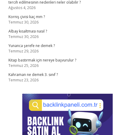
tercih edilmesinin nedenleri neler olabilir ?
Ağustos 4, 2026
Korniş çivisi kaç mm ?
Temmuz 30, 2026
Albay kısaltması nasıl ?
Temmuz 30, 2026
Yunanca şerefe ne demek ?
Temmuz 29, 2026
Kitap bastırmak için nereye başvurulur ?
Temmuz 25, 2026
Kahraman ne demek 3. sınıf ?
Temmuz 23, 2026