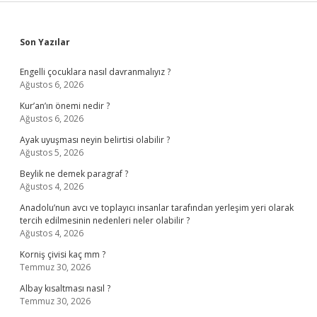
Sidebar
Son Yazılar
Engelli çocuklara nasıl davranmalıyız ?
Ağustos 6, 2026
Kur’an’ın önemi nedir ?
Ağustos 6, 2026
Ayak uyuşması neyin belirtisi olabilir ?
Ağustos 5, 2026
Beylik ne demek paragraf ?
Ağustos 4, 2026
Anadolu’nun avcı ve toplayıcı insanlar tarafından yerleşim yeri olarak
tercih edilmesinin nedenleri neler olabilir ?
Ağustos 4, 2026
Korniş çivisi kaç mm ?
Temmuz 30, 2026
Albay kısaltması nasıl ?
Temmuz 30, 2026