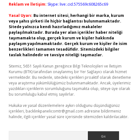
Reklam ve İletişim:
Skype: live:.cid.575569c608265c69
Yasal Uyarı:
Bu internet sitesi, herhangi bir marka, kurum
veya şahıs şirketi ile hiçbir bağlantısı bulunmamaktadır.
Sitede yalnızca kendi hazırladığımız makaleler
paylaşılmaktadır. Burada yer alan içerikler haber niteliği
taşımamakta olup, gerçek kurum ve kişiler hakkında
paylaşım yapılmamaktadır. Gerçek kurum ve kişiler ile isim
benzerlikleri tamamen tesadüfidir. Sitemizdeki bilgiler
taslak halindedir ve tavsiye niteliği taşımazlar.
Sitemiz, 5651 Sayılı Kanun gereğince Bilgi Teknolojileri ve İletişim
Kurumu (BTK) tarafından onaylanmış bir Yer Sağlayıcı olarak hizmet
vermektedir. Bu nedenle, sitedeki içerikleri proaktif olarak denetleme
veya araştırma yükümlülüğümüz bulunmamaktadır. Ancak, üyelerimiz
yazdıkları içeriklerin sorumluluğunu taşımakta olup, siteye üye olarak
bu sorumluluğu kabul etmiş sayılırlar.
Hukuka ve yasal düzenlemelere aykırı olduğunu düşündüğünüz
içerikleri,
backlinkpanelicomtr@gmail.com
adresine bildirmeniz
halinde, ilgili içerikler yasal süre içerisinde sitemizden kaldırılacaktır.
Arama