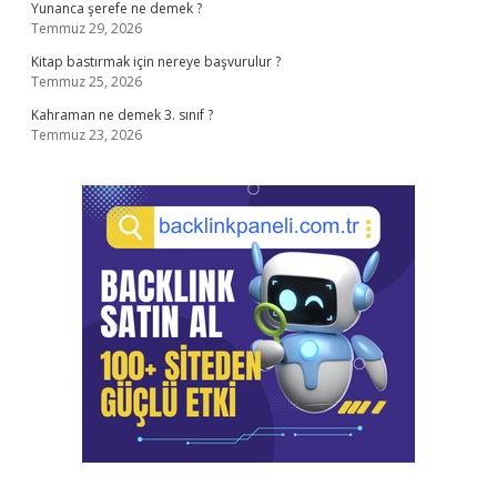
Yunanca şerefe ne demek ?
Temmuz 29, 2026
Kitap bastırmak için nereye başvurulur ?
Temmuz 25, 2026
Kahraman ne demek 3. sınıf ?
Temmuz 23, 2026