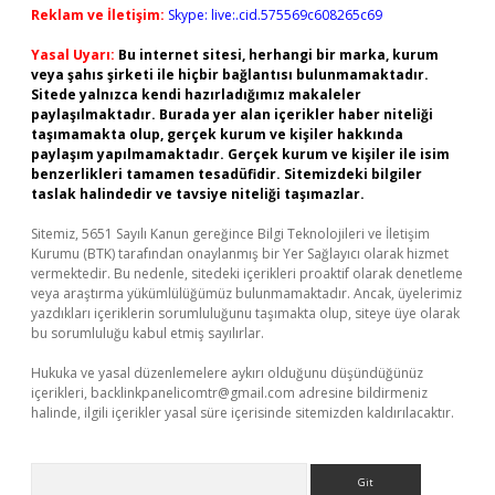
Reklam ve İletişim:
Skype: live:.cid.575569c608265c69
Yasal Uyarı:
Bu internet sitesi, herhangi bir marka, kurum
veya şahıs şirketi ile hiçbir bağlantısı bulunmamaktadır.
Sitede yalnızca kendi hazırladığımız makaleler
paylaşılmaktadır. Burada yer alan içerikler haber niteliği
taşımamakta olup, gerçek kurum ve kişiler hakkında
paylaşım yapılmamaktadır. Gerçek kurum ve kişiler ile isim
benzerlikleri tamamen tesadüfidir. Sitemizdeki bilgiler
taslak halindedir ve tavsiye niteliği taşımazlar.
Sitemiz, 5651 Sayılı Kanun gereğince Bilgi Teknolojileri ve İletişim
Kurumu (BTK) tarafından onaylanmış bir Yer Sağlayıcı olarak hizmet
vermektedir. Bu nedenle, sitedeki içerikleri proaktif olarak denetleme
veya araştırma yükümlülüğümüz bulunmamaktadır. Ancak, üyelerimiz
yazdıkları içeriklerin sorumluluğunu taşımakta olup, siteye üye olarak
bu sorumluluğu kabul etmiş sayılırlar.
Hukuka ve yasal düzenlemelere aykırı olduğunu düşündüğünüz
içerikleri,
backlinkpanelicomtr@gmail.com
adresine bildirmeniz
halinde, ilgili içerikler yasal süre içerisinde sitemizden kaldırılacaktır.
Arama