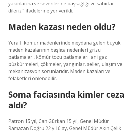
yakınlarına ve sevenlerine başsağlığı ve sabırlar
dileriz.” ifadelerine yer verildi.
Maden kazası neden oldu?
Yeraltı kömür madenlerinde meydana gelen büyük
maden kazalarının başlıca nedenleri grizu
patlamaları, kömür tozu patlamaları, ani gaz
püskürmeleri, çökmeler, yangınlar, seller, ulaşım ve
mekanizasyon sorunlarıdır. Maden kazaları ve
felaketleri önlenebilir.
Soma faciasında kimler ceza
aldı?
Patron 15 yıl, Can Gürkan 15 yıl, Genel Müdür
Ramazan Doğru 22 yıl 6 ay, Genel Müdür Akın Çelik