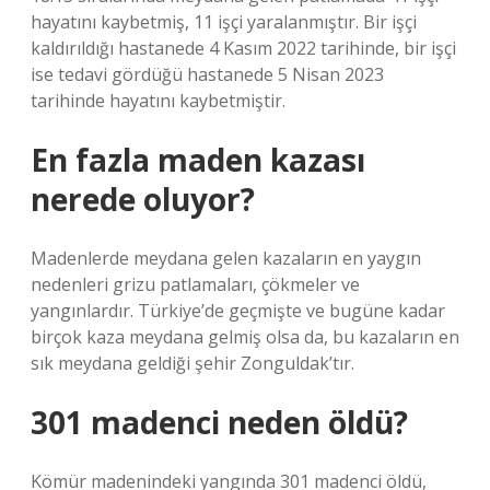
hayatını kaybetmiş, 11 işçi yaralanmıştır. Bir işçi
kaldırıldığı hastanede 4 Kasım 2022 tarihinde, bir işçi
ise tedavi gördüğü hastanede 5 Nisan 2023
tarihinde hayatını kaybetmiştir.
En fazla maden kazası
nerede oluyor?
Madenlerde meydana gelen kazaların en yaygın
nedenleri grizu patlamaları, çökmeler ve
yangınlardır. Türkiye’de geçmişte ve bugüne kadar
birçok kaza meydana gelmiş olsa da, bu kazaların en
sık meydana geldiği şehir Zonguldak’tır.
301 madenci neden öldü?
Kömür madenindeki yangında 301 madenci öldü,