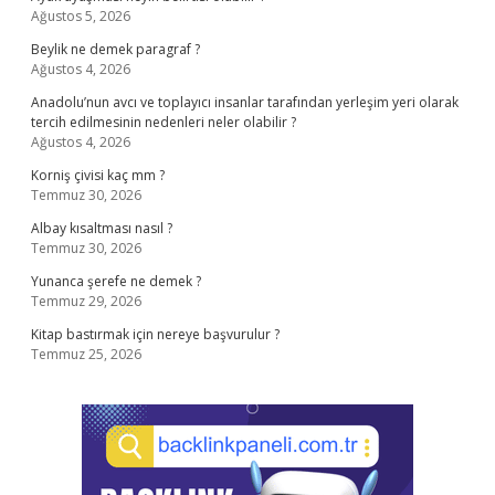
Ağustos 5, 2026
Beylik ne demek paragraf ?
Ağustos 4, 2026
Anadolu’nun avcı ve toplayıcı insanlar tarafından yerleşim yeri olarak
tercih edilmesinin nedenleri neler olabilir ?
Ağustos 4, 2026
Korniş çivisi kaç mm ?
Temmuz 30, 2026
Albay kısaltması nasıl ?
Temmuz 30, 2026
Yunanca şerefe ne demek ?
Temmuz 29, 2026
Kitap bastırmak için nereye başvurulur ?
Temmuz 25, 2026