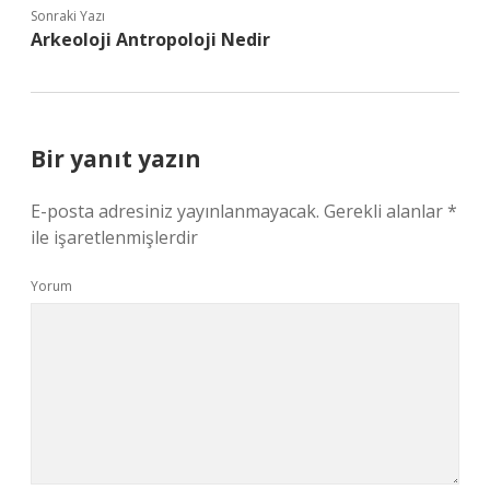
Sonraki Yazı
Arkeoloji Antropoloji Nedir
Bir yanıt yazın
E-posta adresiniz yayınlanmayacak.
Gerekli alanlar
*
ile işaretlenmişlerdir
Yorum