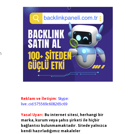
n
Reklam ve İletişim:
Skype:
live:.cid.575569c608265c69
Yasal Uyarı:
Bu internet sitesi, herhangi bir
marka, kurum veya şahıs şirketi ile hiçbir
bağlantısı bulunmamaktadır. Sitede yalnızca
kendi hazırladığımız makaleler