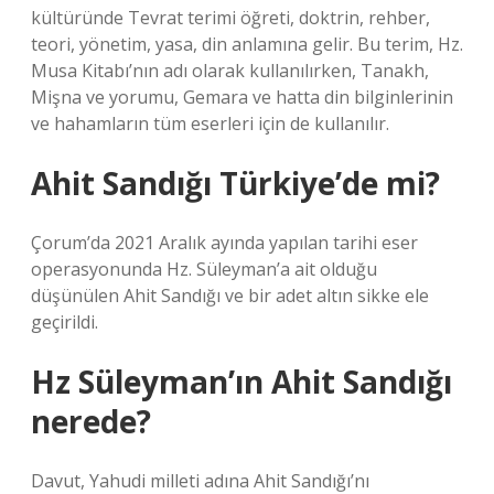
kültüründe Tevrat terimi öğreti, doktrin, rehber,
teori, yönetim, yasa, din anlamına gelir. Bu terim, Hz.
Musa Kitabı’nın adı olarak kullanılırken, Tanakh,
Mişna ve yorumu, Gemara ve hatta din bilginlerinin
ve hahamların tüm eserleri için de kullanılır.
Ahit Sandığı Türkiye’de mi?
Çorum’da 2021 Aralık ayında yapılan tarihi eser
operasyonunda Hz. Süleyman’a ait olduğu
düşünülen Ahit Sandığı ve bir adet altın sikke ele
geçirildi.
Hz Süleyman’ın Ahit Sandığı
nerede?
Davut, Yahudi milleti adına Ahit Sandığı’nı