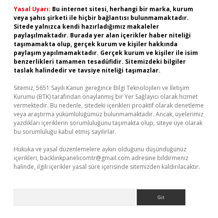
Yasal Uyarı:
Bu internet sitesi, herhangi bir marka, kurum
veya şahıs şirketi ile hiçbir bağlantısı bulunmamaktadır.
Sitede yalnızca kendi hazırladığımız makaleler
paylaşılmaktadır. Burada yer alan içerikler haber niteliği
taşımamakta olup, gerçek kurum ve kişiler hakkında
paylaşım yapılmamaktadır. Gerçek kurum ve kişiler ile isim
benzerlikleri tamamen tesadüfidir. Sitemizdeki bilgiler
taslak halindedir ve tavsiye niteliği taşımazlar.
Sitemiz, 5651 Sayılı Kanun gereğince Bilgi Teknolojileri ve İletişim
Kurumu (BTK) tarafından onaylanmış bir Yer Sağlayıcı olarak hizmet
vermektedir. Bu nedenle, sitedeki içerikleri proaktif olarak denetleme
veya araştırma yükümlülüğümüz bulunmamaktadır. Ancak, üyelerimiz
yazdıkları içeriklerin sorumluluğunu taşımakta olup, siteye üye olarak
bu sorumluluğu kabul etmiş sayılırlar.
Hukuka ve yasal düzenlemelere aykırı olduğunu düşündüğünüz
içerikleri,
backlinkpanelicomtr@gmail.com
adresine bildirmeniz
halinde, ilgili içerikler yasal süre içerisinde sitemizden kaldırılacaktır.
Arama