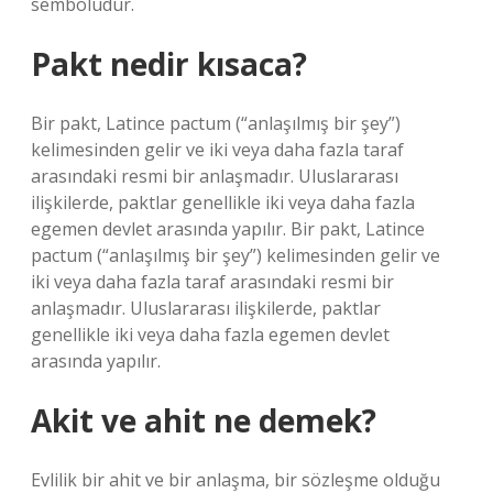
sembolüdür.
Pakt nedir kısaca?
Bir pakt, Latince pactum (“anlaşılmış bir şey”)
kelimesinden gelir ve iki veya daha fazla taraf
arasındaki resmi bir anlaşmadır. Uluslararası
ilişkilerde, paktlar genellikle iki veya daha fazla
egemen devlet arasında yapılır. Bir pakt, Latince
pactum (“anlaşılmış bir şey”) kelimesinden gelir ve
iki veya daha fazla taraf arasındaki resmi bir
anlaşmadır. Uluslararası ilişkilerde, paktlar
genellikle iki veya daha fazla egemen devlet
arasında yapılır.
Akit ve ahit ne demek?
Evlilik bir ahit ve bir anlaşma, bir sözleşme olduğu