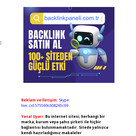
0
Reklam ve İletişim:
Skype:
live:.cid.575569c608265c69
Yasal Uyarı:
Bu internet sitesi, herhangi bir
marka, kurum veya şahıs şirketi ile hiçbir
bağlantısı bulunmamaktadır. Sitede yalnızca
kendi hazırladığımız makaleler