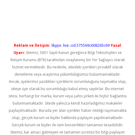
xbet güncel
Reklam ve İletişim:
Skype: live:.cid.575569c608265c69
Yasal
Uyarı:
Sitemiz, 5651 Sayılı Kanun gereğince Bilgi Teknolojileri ve
İletişim Kurumu (BTK) tarafından onaylanmış bir Yer Sağlayıcı olarak
hizmet vermektedir. Bu nedenle, sitedeki içerikleri proaktif olarak
denetleme veya araştırma yükümlülüğümüz bulunmamaktadır.
Ancak, üyelerimiz yazdıkları içeriklerin sorumluluğunu taşımakta olup,
siteye üye olarak bu sorumluluğu kabul etmiş sayılırlar. Bu internet
sitesi, herhangi bir marka, kurum veya şahıs şirketi ile hiçbir bağlantısı
bulunmamaktadır. Sitede yalnızca kendi hazırladığımız makaleler
paylaşılmaktadır. Burada yer alan içerikler haber niteliği taşımamakta
olup, gerçek kurum ve kişiler hakkında paylaşım yapılmamaktadır.
Gerçek kurum ve kişiler ile isim benzerlikleri tamamen tesadüfidir.
Sitemiz, kar amacı gütmeyen ve tamamen ücretsiz bir bilgi paylaşım