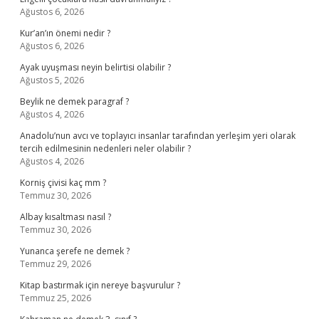
Ağustos 6, 2026
Kur’an’ın önemi nedir ?
Ağustos 6, 2026
Ayak uyuşması neyin belirtisi olabilir ?
Ağustos 5, 2026
Beylik ne demek paragraf ?
Ağustos 4, 2026
Anadolu’nun avcı ve toplayıcı insanlar tarafından yerleşim yeri olarak
tercih edilmesinin nedenleri neler olabilir ?
Ağustos 4, 2026
Korniş çivisi kaç mm ?
Temmuz 30, 2026
Albay kısaltması nasıl ?
Temmuz 30, 2026
Yunanca şerefe ne demek ?
Temmuz 29, 2026
Kitap bastırmak için nereye başvurulur ?
Temmuz 25, 2026