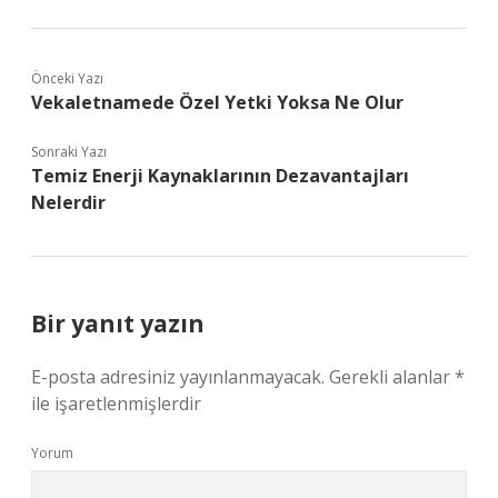
Önceki Yazı
Vekaletnamede Özel Yetki Yoksa Ne Olur
Sonraki Yazı
Temiz Enerji Kaynaklarının Dezavantajları
Nelerdir
Bir yanıt yazın
E-posta adresiniz yayınlanmayacak.
Gerekli alanlar
*
ile işaretlenmişlerdir
Yorum