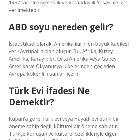
1952 tarihli Göçmenlik ve Vatandaşlık Yasası ile izin
verilmektedir.
ABD soyu nereden gelir?
İstatistiksel olarak, Amerikalıların en büyük kabilesi
yerli Avrupalılardan oluşur. Bu, Afrika, Kuzey
Amerika, Karayipler, Orta Amerika veya Güney
Amerika ve Okyanusya ülkelerinden göç eden
Avrupa kökenli insanları içerir.
Türk Evi İfadesi Ne
Demektir?
Kuban’a göre Türk evi veya Hayatlı evi etnik bir
öneme sahip değil, kültürel bir öneme sahiptir.
Türkçe konuşan ve kültürel özellikleriyle diğer