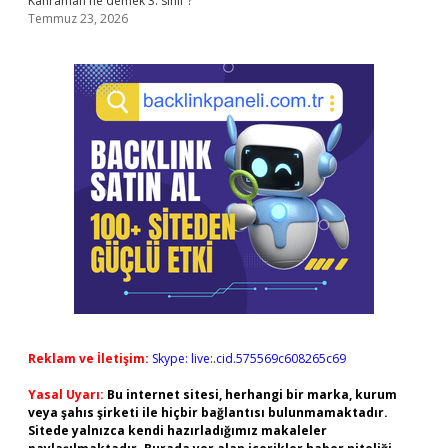
Kahraman ne demek 3. sınıf ?
Temmuz 23, 2026
Reklam ve İletişim:
Skype: live:.cid.575569c608265c69
Yasal Uyarı:
Bu internet sitesi, herhangi bir marka, kurum
veya şahıs şirketi ile hiçbir bağlantısı bulunmamaktadır.
Sitede yalnızca kendi hazırladığımız makaleler