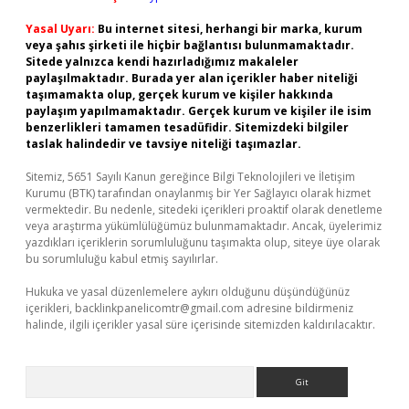
Yasal Uyarı:
Bu internet sitesi, herhangi bir marka, kurum
veya şahıs şirketi ile hiçbir bağlantısı bulunmamaktadır.
Sitede yalnızca kendi hazırladığımız makaleler
paylaşılmaktadır. Burada yer alan içerikler haber niteliği
taşımamakta olup, gerçek kurum ve kişiler hakkında
paylaşım yapılmamaktadır. Gerçek kurum ve kişiler ile isim
benzerlikleri tamamen tesadüfidir. Sitemizdeki bilgiler
taslak halindedir ve tavsiye niteliği taşımazlar.
Sitemiz, 5651 Sayılı Kanun gereğince Bilgi Teknolojileri ve İletişim
Kurumu (BTK) tarafından onaylanmış bir Yer Sağlayıcı olarak hizmet
vermektedir. Bu nedenle, sitedeki içerikleri proaktif olarak denetleme
veya araştırma yükümlülüğümüz bulunmamaktadır. Ancak, üyelerimiz
yazdıkları içeriklerin sorumluluğunu taşımakta olup, siteye üye olarak
bu sorumluluğu kabul etmiş sayılırlar.
Hukuka ve yasal düzenlemelere aykırı olduğunu düşündüğünüz
içerikleri,
backlinkpanelicomtr@gmail.com
adresine bildirmeniz
halinde, ilgili içerikler yasal süre içerisinde sitemizden kaldırılacaktır.
Arama