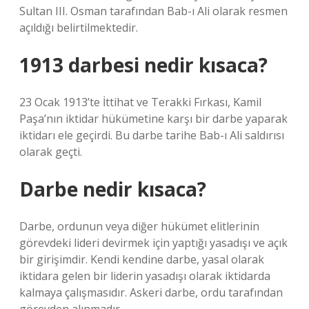
Sultan III. Osman tarafından Bab-ı Ali olarak resmen
açıldığı belirtilmektedir.
1913 darbesi nedir kısaca?
23 Ocak 1913’te İttihat ve Terakki Fırkası, Kamil
Paşa’nın iktidar hükümetine karşı bir darbe yaparak
iktidarı ele geçirdi. Bu darbe tarihe Bab-ı Ali saldırısı
olarak geçti.
Darbe nedir kısaca?
Darbe, ordunun veya diğer hükümet elitlerinin
görevdeki lideri devirmek için yaptığı yasadışı ve açık
bir girişimdir. Kendi kendine darbe, yasal olarak
iktidara gelen bir liderin yasadışı olarak iktidarda
kalmaya çalışmasıdır. Askeri darbe, ordu tarafından