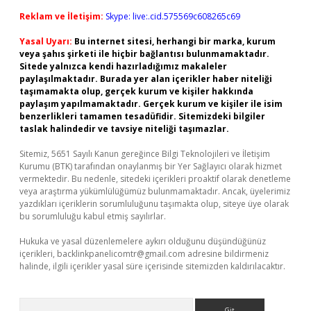
Reklam ve İletişim:
Skype: live:.cid.575569c608265c69
Yasal Uyarı:
Bu internet sitesi, herhangi bir marka, kurum
veya şahıs şirketi ile hiçbir bağlantısı bulunmamaktadır.
Sitede yalnızca kendi hazırladığımız makaleler
paylaşılmaktadır. Burada yer alan içerikler haber niteliği
taşımamakta olup, gerçek kurum ve kişiler hakkında
paylaşım yapılmamaktadır. Gerçek kurum ve kişiler ile isim
benzerlikleri tamamen tesadüfidir. Sitemizdeki bilgiler
taslak halindedir ve tavsiye niteliği taşımazlar.
Sitemiz, 5651 Sayılı Kanun gereğince Bilgi Teknolojileri ve İletişim
Kurumu (BTK) tarafından onaylanmış bir Yer Sağlayıcı olarak hizmet
vermektedir. Bu nedenle, sitedeki içerikleri proaktif olarak denetleme
veya araştırma yükümlülüğümüz bulunmamaktadır. Ancak, üyelerimiz
yazdıkları içeriklerin sorumluluğunu taşımakta olup, siteye üye olarak
bu sorumluluğu kabul etmiş sayılırlar.
Hukuka ve yasal düzenlemelere aykırı olduğunu düşündüğünüz
içerikleri,
backlinkpanelicomtr@gmail.com
adresine bildirmeniz
halinde, ilgili içerikler yasal süre içerisinde sitemizden kaldırılacaktır.
Arama