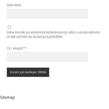
Web Sitesi
Daha sonraki yorumlarımda kullanılması için adım, e-posta adresim
ve site adresim bu tarayıcıya kaydedilsin.
10 - 4 kaçtır?
*
Sitemap