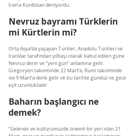
İran’a Kürdistan deniyordu.
Nevruz bayramı Türklerin
mi Kürtlerin mi?
Orta Asya’da yaşayan Türkler, Anadolu Türkleri ve
İranlılar tarafından yılbaşı olarak kabul edilen güne
Nevruz denir ve “yeni gün” anlamına gelir.
Gregoryen takviminde 22 Mart’a, Rumi takviminde
ise 9 Mart’a denk gelir ve bu tarihte gündüz ve gece
eşit uzunluktadır.
Baharın başlangıcı ne
demek?
“Gelenek ve kültürümüzde önemli bir yeri olan 21