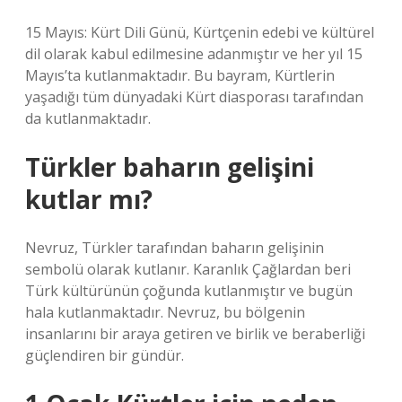
15 Mayıs: Kürt Dili Günü, Kürtçenin edebi ve kültürel
dil olarak kabul edilmesine adanmıştır ve her yıl 15
Mayıs’ta kutlanmaktadır. Bu bayram, Kürtlerin
yaşadığı tüm dünyadaki Kürt diasporası tarafından
da kutlanmaktadır.
Türkler baharın gelişini
kutlar mı?
Nevruz, Türkler tarafından baharın gelişinin
sembolü olarak kutlanır. Karanlık Çağlardan beri
Türk kültürünün çoğunda kutlanmıştır ve bugün
hala kutlanmaktadır. Nevruz, bu bölgenin
insanlarını bir araya getiren ve birlik ve beraberliği
güçlendiren bir gündür.