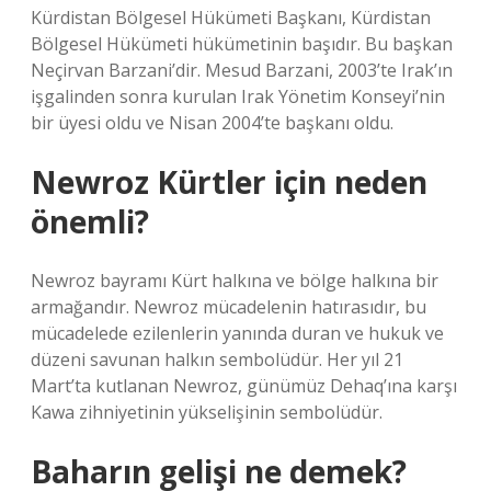
Kürdistan Bölgesel Hükümeti Başkanı, Kürdistan
Bölgesel Hükümeti hükümetinin başıdır. Bu başkan
Neçirvan Barzani’dir. Mesud Barzani, 2003’te Irak’ın
işgalinden sonra kurulan Irak Yönetim Konseyi’nin
bir üyesi oldu ve Nisan 2004’te başkanı oldu.
Newroz Kürtler için neden
önemli?
Newroz bayramı Kürt halkına ve bölge halkına bir
armağandır. Newroz mücadelenin hatırasıdır, bu
mücadelede ezilenlerin yanında duran ve hukuk ve
düzeni savunan halkın sembolüdür. Her yıl 21
Mart’ta kutlanan Newroz, günümüz Dehaq’ına karşı
Kawa zihniyetinin yükselişinin sembolüdür.
Baharın gelişi ne demek?