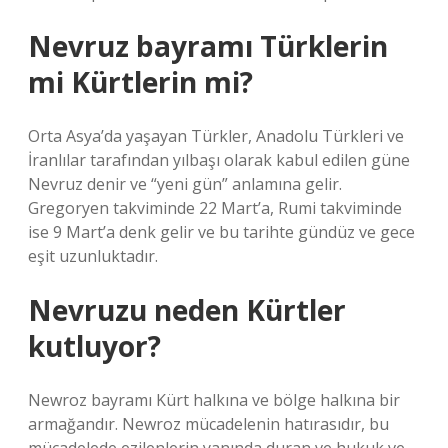
Nevruz bayramı Türklerin
mi Kürtlerin mi?
Orta Asya’da yaşayan Türkler, Anadolu Türkleri ve
İranlılar tarafından yılbaşı olarak kabul edilen güne
Nevruz denir ve “yeni gün” anlamına gelir.
Gregoryen takviminde 22 Mart’a, Rumi takviminde
ise 9 Mart’a denk gelir ve bu tarihte gündüz ve gece
eşit uzunluktadır.
Nevruzu neden Kürtler
kutluyor?
Newroz bayramı Kürt halkına ve bölge halkına bir
armağandır. Newroz mücadelenin hatırasıdır, bu