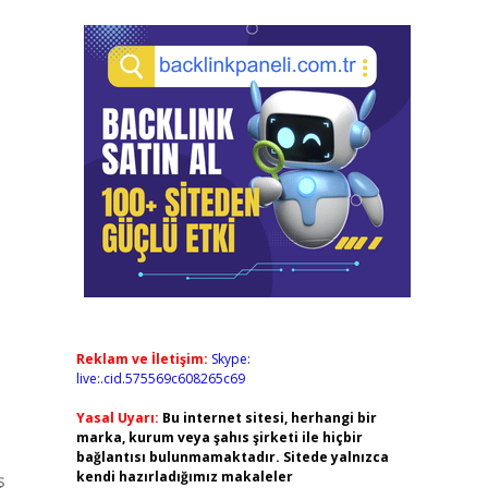
Reklam ve İletişim:
Skype:
live:.cid.575569c608265c69
Yasal Uyarı:
Bu internet sitesi, herhangi bir
marka, kurum veya şahıs şirketi ile hiçbir
bağlantısı bulunmamaktadır. Sitede yalnızca
kendi hazırladığımız makaleler
ş