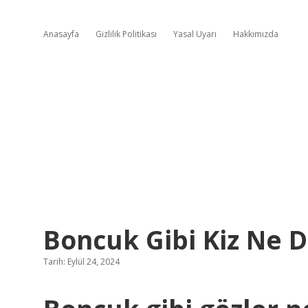
Anasayfa
Gizlilik Politikası
Yasal Uyarı
Hakkımızda
Boncuk Gibi Kiz Ne
Tarih: Eylül 24, 2024