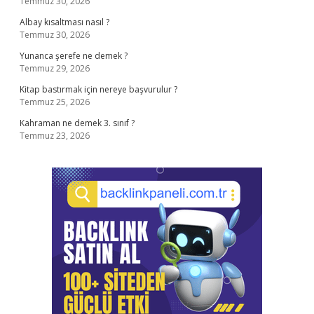
Temmuz 30, 2026
Albay kısaltması nasıl ?
Temmuz 30, 2026
Yunanca şerefe ne demek ?
Temmuz 29, 2026
Kitap bastırmak için nereye başvurulur ?
Temmuz 25, 2026
Kahraman ne demek 3. sınıf ?
Temmuz 23, 2026