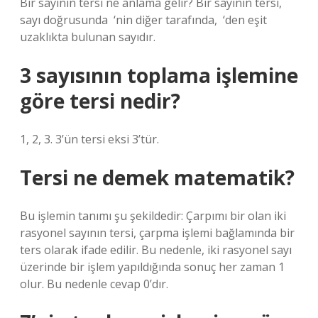
Bir sayının tersi ne anlama gelir? Bir sayının tersi,
sayı doğrusunda ‍ ‘nin diğer tarafında, ‍ ‘den eşit
uzaklıkta bulunan sayıdır.
3 sayısının toplama işlemine
göre tersi nedir?
1, 2, 3. 3’ün tersi eksi 3’tür.
Tersi ne demek matematik?
Bu işlemin tanımı şu şekildedir: Çarpımı bir olan iki
rasyonel sayının tersi, çarpma işlemi bağlamında bir
ters olarak ifade edilir. Bu nedenle, iki rasyonel sayı
üzerinde bir işlem yapıldığında sonuç her zaman 1
olur. Bu nedenle cevap 0’dır.