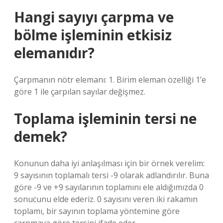
Hangi sayıyı çarpma ve
bölme işleminin etkisiz
elemanıdır?
Çarpmanın nötr elemanı: 1. Birim eleman özelliği 1’e
göre 1 ile çarpılan sayılar değişmez.
Toplama işleminin tersi ne
demek?
Konunun daha iyi anlaşılması için bir örnek verelim:
9 sayısının toplamalı tersi -9 olarak adlandırılır. Buna
göre -9 ve +9 sayılarının toplamını ele aldığımızda 0
sonucunu elde ederiz. 0 sayısını veren iki rakamın
toplamı, bir sayının toplama yöntemine göre