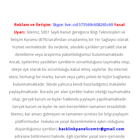
Reklam ve İletişim:
Skype: live:.cid.575569c608265c69
Yasal
Uyarı:
Sitemiz, 5651 Sayılı Kanun gereğince Bilgi Teknolojileri ve
İletişim Kurumu (BTK) tarafından onaylanmış bir Yer Sağlayıcı olarak
hizmet vermektedir. Bu nedenle, sitedeki içerikleri proaktif olarak
denetleme veya araştırma yükümlülüğümüz bulunmamaktadır.
Ancak, üyelerimiz yazdıkları içeriklerin sorumluluğunu taşımakta olup,
siteye üye olarak bu sorumluluğu kabul etmiş sayılırlar. Bu internet
sitesi, herhangi bir marka, kurum veya şahıs şirketi ile hiçbir bağlantısı
bulunmamaktadır. Sitede yalnızca kendi hazırladığımız makaleler
paylaşılmaktadır. Burada yer alan içerikler haber niteliği taşımamakta
olup, gerçek kurum ve kişiler hakkında paylaşım yapılmamaktadır.
Gerçek kurum ve kişiler ile isim benzerlikleri tamamen tesadüfidir.
Sitemiz, kar amacı gütmeyen ve tamamen ücretsiz bir bilgi paylaşım
platformudur. Hukuka ve yasal düzenlemelere aykırı olduğunu
düşündüğünüz içerikleri,
backlinkpanelicomtr@gmail.com
adresine bildirmeniz halinde, ilgili içerikler yasal süre içerisinde