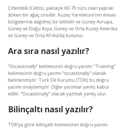
Çitlembik (Celtis), yaklaşık 60-70 türü olan yaprak
döken bir ağaç cinsidir. Kuzey Yarımküre’nin ılıman
bölgelerine dağılmış bir bitkidir ve Güney Avrupa,
Güney ve Doğu Asya, Güney ve Orta Kuzey Amerika
ve Güney ve Orta Afrika’da bulunur.
Ara sıra nasıl yazılır?
“Occasionally” kelimesinin doğru yazımı: “Training”
kelimesinin doğru yazımı “occasionally” olarak
belirlenmiştir. Türk Dil Kurumu (TDK) bu doğru
yazımı onaylamıştır. Diğer yazımlar yanlış kabul
edilir. “Occasionally” olarak yazmak yanlış olur.
Bilinçaltı nasıl yazılır?
TDK’ya göre bilinçaltı kelimesinin doğru yazımı