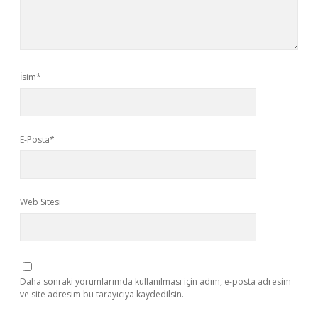
İsim*
E-Posta*
Web Sitesi
Daha sonraki yorumlarımda kullanılması için adım, e-posta adresim
ve site adresim bu tarayıcıya kaydedilsin.