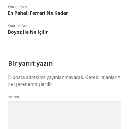
Önceki Yazı
En Pahalı Ferrari Ne Kadar
Sonraki Yazı
Boyoz Ile Ne Içilir
Bir yanıt yazın
E-posta adresiniz yayınlanmayacak.
Gerekli alanlar
*
ile işaretlenmişlerdir
Yorum