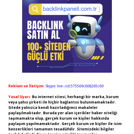
Reklam ve İletişim:
Skype: live:.cid.575569c608265c69
Yasal Uyarı:
Bu internet sitesi, herhangi bir marka, kurum
veya şahıs şirketi ile hiçbir bağlantısı bulunmamaktadır.
Sitede yalnızca kendi hazırladığımız makaleler
paylaşılmaktadır. Burada yer alan içerikler haber niteliği
taşımamakta olup, gerçek kurum ve kişiler hakkında
paylaşım yapılmamaktadır. Gerçek kurum ve kişiler ile isim
benzerlikleri tamamen tesadüfidir. Sitemizdeki bilgiler