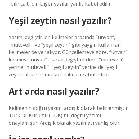
“bilinçaltı”dır. Diğer yazılar yanlış kabul edilir.
Yeşil zeytin nasıl yazılır?
Yazımı değiştirilen kelimeler arasında “unvan”,
“mütevelli” ve “yeşil zeytin” gibi yaygın kullanılan
kelimeler de yer alıyor. Güncellemeye göre, “unvan”
kelimesi “unvan” olarak değiştirilirken, “mütevelli”
yerine “mütevelli”, “yeşil zeytin” yerine de “yeşil
zeytin” ifadelerinin kullanılması kabul edildi.
Art arda nasıl yazılır?
Kelimenin doğru yazımı ardışık olarak belirlenmiştir.
Türk Dil Kurumu (TDK) bu doğru yazımı
onaylamıştır. Ardışık olarak yazılması yanlış olur.