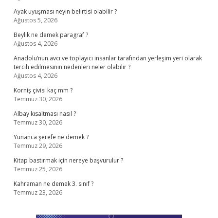
Ayak uyuşması neyin belirtisi olabilir ?
Ağustos 5, 2026
Beylik ne demek paragraf ?
Ağustos 4, 2026
Anadolu’nun avcı ve toplayıcı insanlar tarafından yerleşim yeri olarak
tercih edilmesinin nedenleri neler olabilir ?
Ağustos 4, 2026
Korniş çivisi kaç mm ?
Temmuz 30, 2026
Albay kısaltması nasıl ?
Temmuz 30, 2026
Yunanca şerefe ne demek ?
Temmuz 29, 2026
Kitap bastırmak için nereye başvurulur ?
Temmuz 25, 2026
Kahraman ne demek 3. sınıf ?
Temmuz 23, 2026