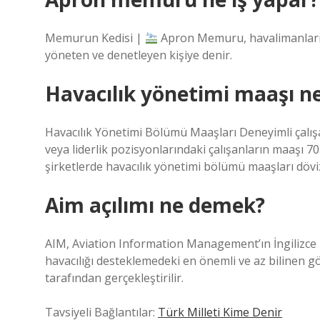
Memurun Kedisi |
Apron Memuru, havalimanların
yöneten ve denetleyen kişiye denir.
Havacılık yönetimi maaşı n
Havacılık Yönetimi Bölümü Maaşları Deneyimli çalış
veya liderlik pozisyonlarındaki çalışanların maaşı 70
şirketlerde havacılık yönetimi bölümü maaşları dövi
Aim açılımı ne demek?
AIM, Aviation Information Management’ın İngilizce ba
havacılığı desteklemedeki en önemli ve az bilinen 
tarafından gerçekleştirilir.
Tavsiyeli Bağlantılar:
Türk Milleti Kime Denir