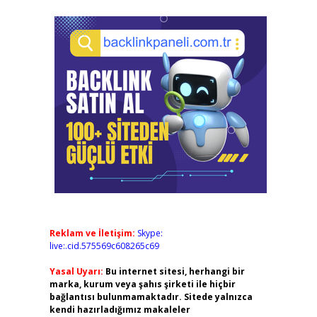
Reklam ve İletişim:
Skype:
live:.cid.575569c608265c69
Yasal Uyarı:
Bu internet sitesi, herhangi bir
marka, kurum veya şahıs şirketi ile hiçbir
bağlantısı bulunmamaktadır. Sitede yalnızca
kendi hazırladığımız makaleler