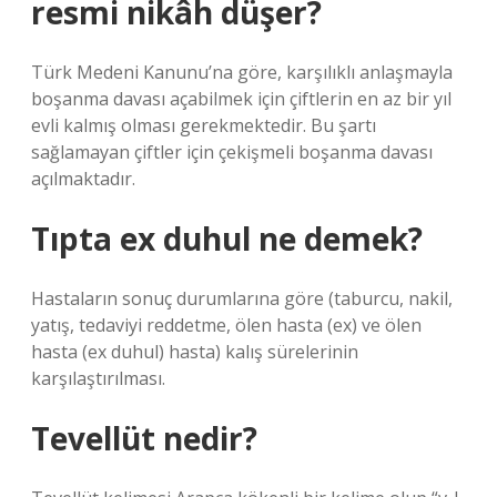
resmi nikâh düşer?
Türk Medeni Kanunu’na göre, karşılıklı anlaşmayla
boşanma davası açabilmek için çiftlerin en az bir yıl
evli kalmış olması gerekmektedir. Bu şartı
sağlamayan çiftler için çekişmeli boşanma davası
açılmaktadır.
Tıpta ex duhul ne demek?
Hastaların sonuç durumlarına göre (taburcu, nakil,
yatış, tedaviyi reddetme, ölen hasta (ex) ve ölen
hasta (ex duhul) hasta) kalış sürelerinin
karşılaştırılması.
Tevellüt nedir?