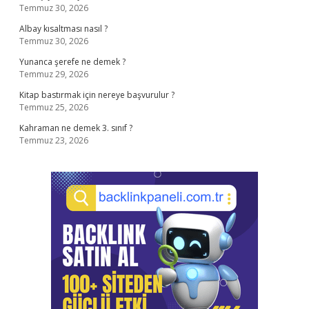
Temmuz 30, 2026
Albay kısaltması nasıl ?
Temmuz 30, 2026
Yunanca şerefe ne demek ?
Temmuz 29, 2026
Kitap bastırmak için nereye başvurulur ?
Temmuz 25, 2026
Kahraman ne demek 3. sınıf ?
Temmuz 23, 2026