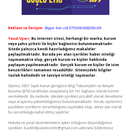
Reklam ve İletişim:
Skype: live:.cid.575569c608265c69
Yasal Uyarı:
Bu internet sitesi, herhangi bir marka, kurum
veya şahıs şirketi ile hiçbir bağlantısı bulunmamaktadır.
Sitede yalnızca kendi hazırladığımız makaleler
paylaşılmaktadır. Burada yer alan içerikler haber niteliği
taşımamakta olup, gerçek kurum ve kişiler hakkında
paylaşım yapılmamaktadır. Gerçek kurum ve kişiler ile isim
benzerlikleri tamamen tesadüfidir. Sitemizdeki bilgiler
taslak halindedir ve tavsiye niteliği taşımazlar.
Sitemiz, 5651 Sayılı Kanun gereğince Bilgi Teknolojileri ve İletişim
Kurumu (BTK) tarafından onaylanmış bir Yer Sağlayıcı olarak hizmet
vermektedir. Bu nedenle, sitedeki içerikleri proaktif olarak denetleme
veya araştırma yükümlülüğümüz bulunmamaktadır. Ancak, üyelerimiz
yazdıkları içeriklerin sorumluluğunu taşımakta olup, siteye üye olarak
bu sorumluluğu kabul etmiş sayılırlar.
Hukuka ve yasal düzenlemelere aykırı olduğunu düşündüğünüz
içerikleri,
backlinkpanelicomtr@gmail.com
adresine bildirmeniz