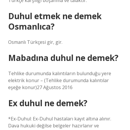
Türkçe karşılığı boşanma ve talaktır.
Duhul etmek ne demek
Osmanlıca?
Osmanlı Türkçesi gir, gir.
Mabadına duhul ne demek?
Tehlike durumunda kalıntıların bulunduğu yere
elektrik konur – (Tehlike durumunda kalıntılar
eşeğe konur)27 Ağustos 2016
Ex duhul ne demek?
*Ex-Duhul: Ex-Duhul hastaları kayıt altına alınır.
Dava hukuki değilse belgeler hazırlanır ve