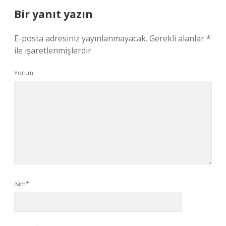
Bir yanıt yazın
E-posta adresiniz yayınlanmayacak.
Gerekli alanlar
*
ile işaretlenmişlerdir
Yorum
İsim*