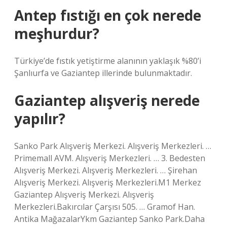
Antep fıstığı en çok nerede
meşhurdur?
Türkiye’de fıstık yetiştirme alanının yaklaşık %80’i
Şanlıurfa ve Gaziantep illerinde bulunmaktadır.
Gaziantep alışveriş nerede
yapılır?
Sanko Park Alışveriş Merkezi. Alışveriş Merkezleri. …
Primemall AVM. Alışveriş Merkezleri. … 3. Bedesten
Alışveriş Merkezi. Alışveriş Merkezleri. … Şirehan
Alışveriş Merkezi. Alışveriş Merkezleri.M1 Merkez
Gaziantep Alışveriş Merkezi. Alışveriş
Merkezleri.Bakırcılar Çarşısı 505. … Gramof Han.
Antika MağazalarYkm Gaziantep Sanko Park.Daha