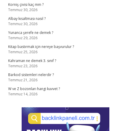
Korniş çivisi kaç mm ?
Temmuz 30, 2026
Albay kısaltması nasıl ?
Temmuz 30, 2026
Yunanca şerefe ne demek ?
Temmuz 29, 2026
Kitap bastırmak için nereye başvurulur ?
Temmuz 25, 2026
Kahraman ne demek 3. sınıf ?
Temmuz 23, 2026
Barkod sistemleri nelerdir ?
Temmuz 21, 2026
W ve Z bozonları hangi kuvvet ?
Temmuz 14, 2026