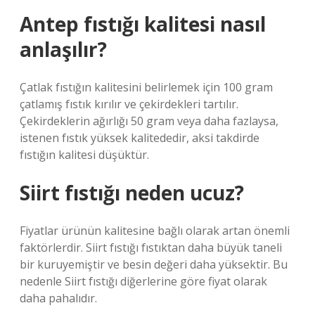
Antep fıstığı kalitesi nasıl
anlaşılır?
Çatlak fıstığın kalitesini belirlemek için 100 gram
çatlamış fıstık kırılır ve çekirdekleri tartılır.
Çekirdeklerin ağırlığı 50 gram veya daha fazlaysa,
istenen fıstık yüksek kalitededir, aksi takdirde
fıstığın kalitesi düşüktür.
Siirt fıstığı neden ucuz?
Fiyatlar ürünün kalitesine bağlı olarak artan önemli
faktörlerdir. Siirt fıstığı fıstıktan daha büyük taneli
bir kuruyemiştir ve besin değeri daha yüksektir. Bu
nedenle Siirt fıstığı diğerlerine göre fiyat olarak
daha pahalıdır.