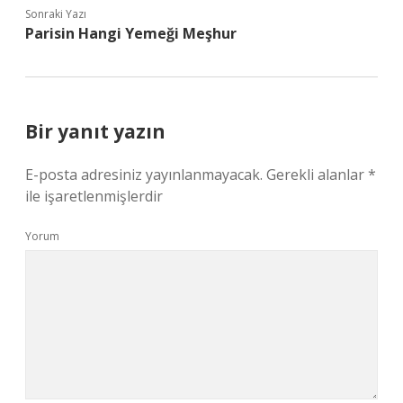
Sonraki Yazı
Parisin Hangi Yemeği Meşhur
Bir yanıt yazın
E-posta adresiniz yayınlanmayacak.
Gerekli alanlar
*
ile işaretlenmişlerdir
Yorum