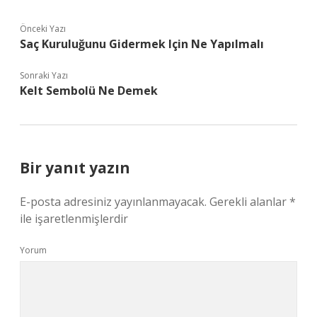
Önceki Yazı
Saç Kuruluğunu Gidermek Için Ne Yapılmalı
Sonraki Yazı
Kelt Sembolü Ne Demek
Bir yanıt yazın
E-posta adresiniz yayınlanmayacak.
Gerekli alanlar
*
ile işaretlenmişlerdir
Yorum