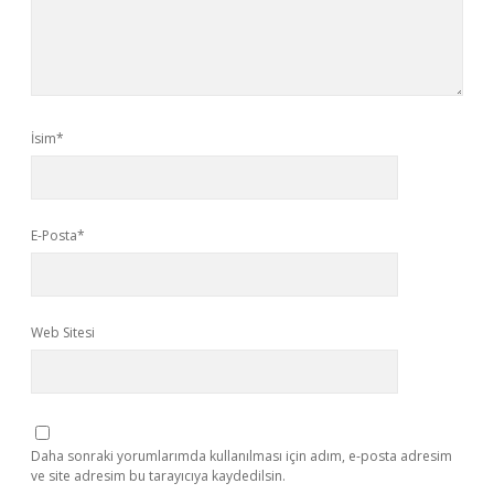
İsim*
E-Posta*
Web Sitesi
Daha sonraki yorumlarımda kullanılması için adım, e-posta adresim
ve site adresim bu tarayıcıya kaydedilsin.