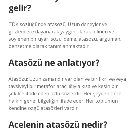
gelir?
TDK sözlüğünde atasözü; Uzun deneyler ve
gözlemlere dayanarak yaygın olarak bilinen ve
söylenen bir uyarı sözü; deme, atasözü, argüman,
benzetme olarak tanımlanmaktadır.
Atasözü ne anlatıyor?
Atasözü; Uzun zamandır var olan ve bir fikri ve/veya
tavsiyeyi bir metafor aracılığıyla kısa ve kesin bir
şekilde ifade eden özlü sözlerdir. Her şeyden önce
halkın genel bilgeliğini ifade eder. Her toplumun
kendine özgü atasözleri vardır.
Acelenin atasözü nedir?