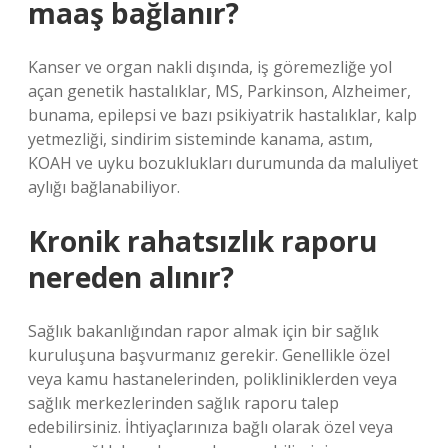
maaş bağlanır?
Kanser ve organ nakli dışında, iş göremezliğe yol
açan genetik hastalıklar, MS, Parkinson, Alzheimer,
bunama, epilepsi ve bazı psikiyatrik hastalıklar, kalp
yetmezliği, sindirim sisteminde kanama, astım,
KOAH ve uyku bozuklukları durumunda da maluliyet
aylığı bağlanabiliyor.
Kronik rahatsızlık raporu
nereden alınır?
Sağlık bakanlığından rapor almak için bir sağlık
kuruluşuna başvurmanız gerekir. Genellikle özel
veya kamu hastanelerinden, polikliniklerden veya
sağlık merkezlerinden sağlık raporu talep
edebilirsiniz. İhtiyaçlarınıza bağlı olarak özel veya