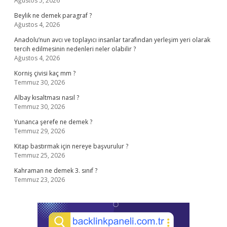
Ağustos 5, 2026
Beylik ne demek paragraf ?
Ağustos 4, 2026
Anadolu’nun avcı ve toplayıcı insanlar tarafından yerleşim yeri olarak
tercih edilmesinin nedenleri neler olabilir ?
Ağustos 4, 2026
Korniş çivisi kaç mm ?
Temmuz 30, 2026
Albay kısaltması nasıl ?
Temmuz 30, 2026
Yunanca şerefe ne demek ?
Temmuz 29, 2026
Kitap bastırmak için nereye başvurulur ?
Temmuz 25, 2026
Kahraman ne demek 3. sınıf ?
Temmuz 23, 2026