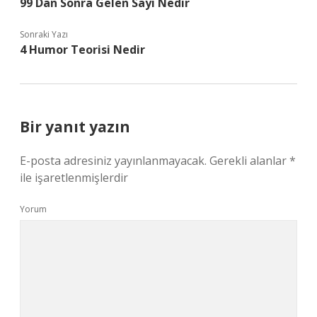
99 Dan Sonra Gelen Sayı Nedir
Sonraki Yazı
4 Humor Teorisi Nedir
Bir yanıt yazın
E-posta adresiniz yayınlanmayacak.
Gerekli alanlar
*
ile işaretlenmişlerdir
Yorum