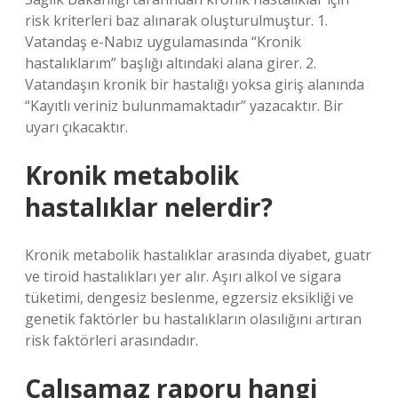
risk kriterleri baz alınarak oluşturulmuştur. 1.
Vatandaş e-Nabız uygulamasında “Kronik
hastalıklarım” başlığı altındaki alana girer. 2.
Vatandaşın kronik bir hastalığı yoksa giriş alanında
“Kayıtlı veriniz bulunmamaktadır” yazacaktır. Bir
uyarı çıkacaktır.
Kronik metabolik
hastalıklar nelerdir?
Kronik metabolik hastalıklar arasında diyabet, guatr
ve tiroid hastalıkları yer alır. Aşırı alkol ve sigara
tüketimi, dengesiz beslenme, egzersiz eksikliği ve
genetik faktörler bu hastalıkların olasılığını artıran
risk faktörleri arasındadır.
Çalışamaz raporu hangi