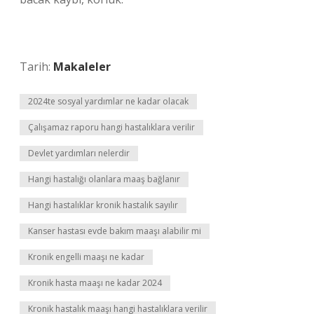
Tarih:
Makaleler
2024te sosyal yardımlar ne kadar olacak
Çalışamaz raporu hangi hastalıklara verilir
Devlet yardımları nelerdir
Hangi hastalığı olanlara maaş bağlanır
Hangi hastalıklar kronik hastalık sayılır
Kanser hastası evde bakım maaşı alabilir mi
Kronik engelli maaşı ne kadar
Kronik hasta maaşı ne kadar 2024
Kronik hastalık maaşı hangi hastalıklara verilir