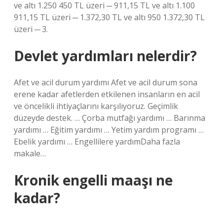
ve altı 1.250 450 TL üzeri ─ 911,15 TL ve altı 1.100
911,15 TL üzeri ─ 1.372,30 TL ve altı 950 1.372,30 TL
üzeri ─ 3.
Devlet yardımları nelerdir?
Afet ve acil durum yardımı Afet ve acil durum sona
erene kadar afetlerden etkilenen insanların en acil
ve öncelikli ihtiyaçlarını karşılıyoruz. Geçimlik
düzeyde destek. … Çorba mutfağı yardımı … Barınma
yardımı … Eğitim yardımı … Yetim yardım programı …
Ebelik yardımı … Engellilere yardımDaha fazla
makale…
Kronik engelli maaşı ne
kadar?