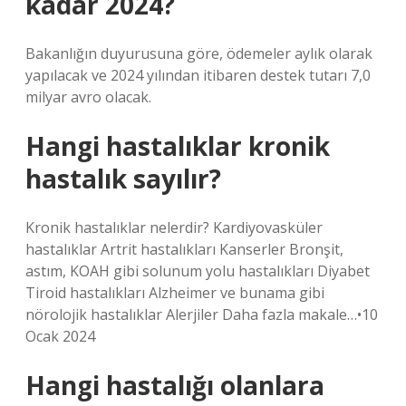
kadar 2024?
Bakanlığın duyurusuna göre, ödemeler aylık olarak
yapılacak ve 2024 yılından itibaren destek tutarı 7,0
milyar avro olacak.
Hangi hastalıklar kronik
hastalık sayılır?
Kronik hastalıklar nelerdir? Kardiyovasküler
hastalıklar Artrit hastalıkları Kanserler Bronşit,
astım, KOAH gibi solunum yolu hastalıkları Diyabet
Tiroid hastalıkları Alzheimer ve bunama gibi
nörolojik hastalıklar Alerjiler Daha fazla makale…•10
Ocak 2024
Hangi hastalığı olanlara