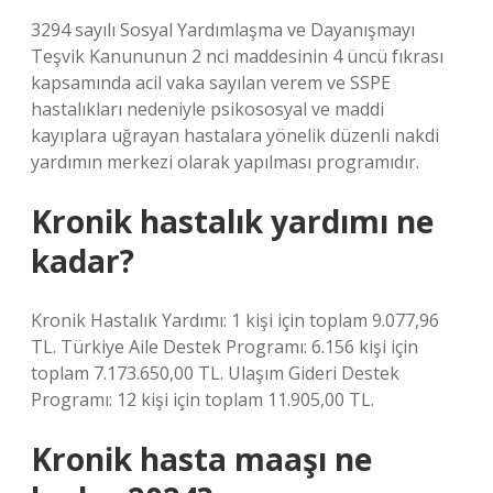
3294 sayılı Sosyal Yardımlaşma ve Dayanışmayı
Teşvik Kanununun 2 nci maddesinin 4 üncü fıkrası
kapsamında acil vaka sayılan verem ve SSPE
hastalıkları nedeniyle psikososyal ve maddi
kayıplara uğrayan hastalara yönelik düzenli nakdi
yardımın merkezi olarak yapılması programıdır.
Kronik hastalık yardımı ne
kadar?
Kronik Hastalık Yardımı: 1 kişi için toplam 9.077,96
TL. Türkiye Aile Destek Programı: 6.156 kişi için
toplam 7.173.650,00 TL. Ulaşım Gideri Destek
Programı: 12 kişi için toplam 11.905,00 TL.
Kronik hasta maaşı ne