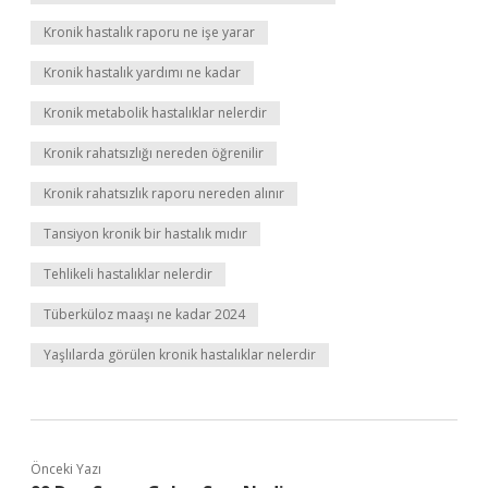
Kronik hastalık raporu ne işe yarar
Kronik hastalık yardımı ne kadar
Kronik metabolik hastalıklar nelerdir
Kronik rahatsızlığı nereden öğrenilir
Kronik rahatsızlık raporu nereden alınır
Tansiyon kronik bir hastalık mıdır
Tehlikeli hastalıklar nelerdir
Tüberküloz maaşı ne kadar 2024
Yaşlılarda görülen kronik hastalıklar nelerdir
Önceki Yazı