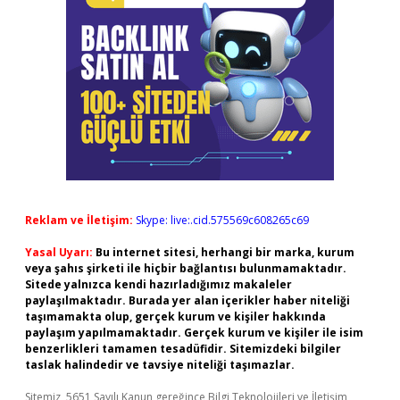
Reklam ve İletişim:
Skype: live:.cid.575569c608265c69
Yasal Uyarı:
Bu internet sitesi, herhangi bir marka, kurum
veya şahıs şirketi ile hiçbir bağlantısı bulunmamaktadır.
Sitede yalnızca kendi hazırladığımız makaleler
paylaşılmaktadır. Burada yer alan içerikler haber niteliği
taşımamakta olup, gerçek kurum ve kişiler hakkında
paylaşım yapılmamaktadır. Gerçek kurum ve kişiler ile isim
benzerlikleri tamamen tesadüfidir. Sitemizdeki bilgiler
taslak halindedir ve tavsiye niteliği taşımazlar.
Sitemiz, 5651 Sayılı Kanun gereğince Bilgi Teknolojileri ve İletişim