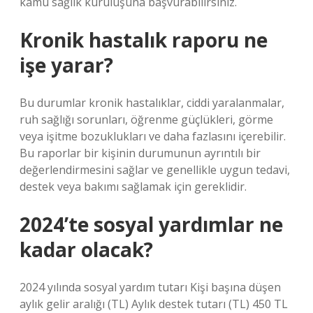
kamu sağlık kuruluşuna başvurabilirsiniz.
Kronik hastalık raporu ne
işe yarar?
Bu durumlar kronik hastalıklar, ciddi yaralanmalar,
ruh sağlığı sorunları, öğrenme güçlükleri, görme
veya işitme bozuklukları ve daha fazlasını içerebilir.
Bu raporlar bir kişinin durumunun ayrıntılı bir
değerlendirmesini sağlar ve genellikle uygun tedavi,
destek veya bakımı sağlamak için gereklidir.
2024’te sosyal yardımlar ne
kadar olacak?
2024 yılında sosyal yardım tutarı Kişi başına düşen
aylık gelir aralığı (TL) Aylık destek tutarı (TL) 450 TL