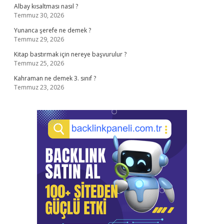
Albay kısaltması nasıl ?
Temmuz 30, 2026
Yunanca şerefe ne demek ?
Temmuz 29, 2026
Kitap bastırmak için nereye başvurulur ?
Temmuz 25, 2026
Kahraman ne demek 3. sınıf ?
Temmuz 23, 2026