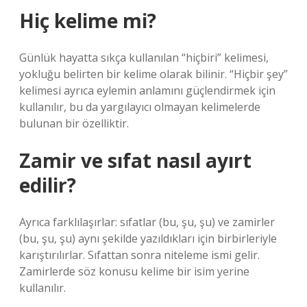
Hiç kelime mi?
Günlük hayatta sıkça kullanılan “hiçbiri” kelimesi,
yokluğu belirten bir kelime olarak bilinir. “Hiçbir şey”
kelimesi ayrıca eylemin anlamını güçlendirmek için
kullanılır, bu da yargılayıcı olmayan kelimelerde
bulunan bir özelliktir.
Zamir ve sıfat nasıl ayırt
edilir?
Ayrıca farklılaşırlar: sıfatlar (bu, şu, şu) ve zamirler
(bu, şu, şu) aynı şekilde yazıldıkları için birbirleriyle
karıştırılırlar. Sıfattan sonra niteleme ismi gelir.
Zamirlerde söz konusu kelime bir isim yerine
kullanılır.