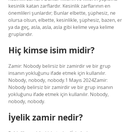
kesinlik katan zarflardır. Kesinlik zarflarının en
önemlileri şunlardır; Bunlar elbette, şüphesiz, ne
olursa olsun, elbette, kesinlikle, şüphesiz, bazen, er
ya da geç, asla, asla, asla gibi kelime veya kelime
gruplarıdır.
Hiç kimse isim midir?
Zamir: Nobody belirsiz bir zamirdir ve bir grup
insanın yokluğunu ifade etmek için kullanılır.
Nobody, nobody, nobody.1 Mayıs 2024Zamir:
Nobody belirsiz bir zamirdir ve bir grup insanın
yokluğunu ifade etmek için kullanılır. Nobody,
nobody, nobody.
İyelik zamir nedir?