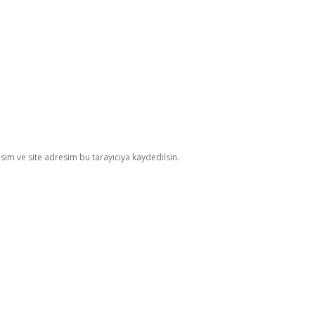
im ve site adresim bu tarayıcıya kaydedilsin.