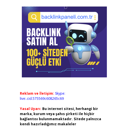
Reklam ve İletişim:
Skype:
live:.cid.575569c608265c69
Yasal Uyarı:
Bu internet sitesi, herhangi bir
marka, kurum veya şahıs şirketi ile hiçbir
bağlantısı bulunmamaktadır. Sitede yalnızca
kendi hazırladığımız makaleler