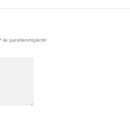
*
ile işaretlenmişlerdir