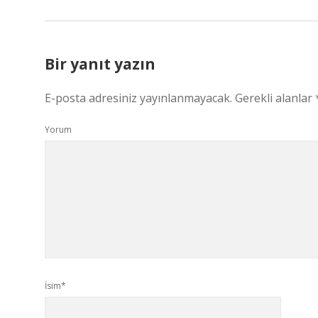
Bir yanıt yazın
E-posta adresiniz yayınlanmayacak.
Gerekli alanlar
Yorum
İsim*