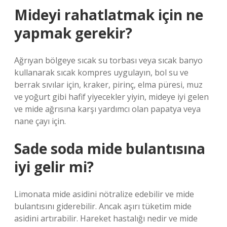
Mideyi rahatlatmak için ne
yapmak gerekir?
Ağrıyan bölgeye sıcak su torbası veya sıcak banyo
kullanarak sıcak kompres uygulayın, bol su ve
berrak sıvılar için, kraker, pirinç, elma püresi, muz
ve yoğurt gibi hafif yiyecekler yiyin, mideye iyi gelen
ve mide ağrısına karşı yardımcı olan papatya veya
nane çayı için.
Sade soda mide bulantısına
iyi gelir mi?
Limonata mide asidini nötralize edebilir ve mide
bulantısını giderebilir. Ancak aşırı tüketim mide
asidini artırabilir. Hareket hastalığı nedir ve mide