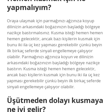
yapmalıyım?
Oraya ulaşmak için parmağınızı ağzınıza koyup
dilinizin arkasındaki boğazınızın başladığı bölgeye
nazikçe bastırmalısınız. Kusma isteği hemen hemen
hemen gelecektir, ancak bazı kişilerin kusmak için
bunu iki ila üç kez yapması gerekebilir çünkü beyin
ilk birkaç seferde sinyali engellemeye çalışıyor
olabilir. Parmağınızı ağzınıza koyun ve dilinizin
arkasındaki boğazınızın başladığı bölgeye nazikçe
bastırın. Kusma isteği hemen hemen gelecektir,
ancak bazı kişilerin kusmak için bunu iki ila üç kez
yapması gerekebilir çünkü beyin ilk birkaç seferde
sinyali engellemeye çalışıyor olabilir.
Üşütmeden dolayı kusmaya
ne iyi gelir?