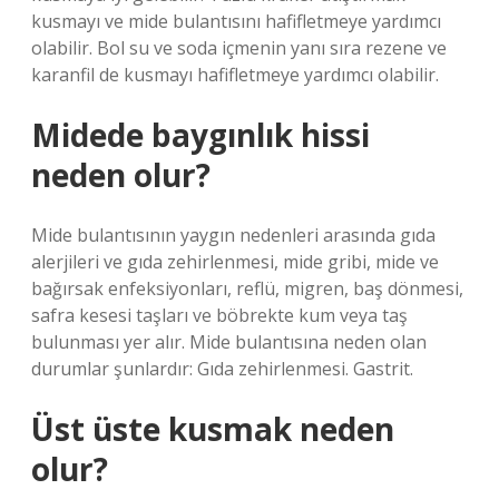
kusmayı ve mide bulantısını hafifletmeye yardımcı
olabilir. Bol su ve soda içmenin yanı sıra rezene ve
karanfil de kusmayı hafifletmeye yardımcı olabilir.
Midede baygınlık hissi
neden olur?
Mide bulantısının yaygın nedenleri arasında gıda
alerjileri ve gıda zehirlenmesi, mide gribi, mide ve
bağırsak enfeksiyonları, reflü, migren, baş dönmesi,
safra kesesi taşları ve böbrekte kum veya taş
bulunması yer alır. Mide bulantısına neden olan
durumlar şunlardır: Gıda zehirlenmesi. Gastrit.
Üst üste kusmak neden
olur?