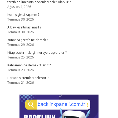
tercih edilmesinin nedenleri neler olabilir ?
Ağustos 4, 2026
Korniş çivisi kaç mm ?
Temmuz 30, 2026
Albay kısaltması nasıl ?
Temmuz 30, 2026
Yunanca şerefe ne demek ?
Temmuz 29, 2026
Kitap bastırmak için nereye başvurulur ?
Temmuz 25, 2026
Kahraman ne demek 3. sınıf ?
Temmuz 23, 2026
Barkod sistemleri nelerdir ?
Temmuz 21, 2026