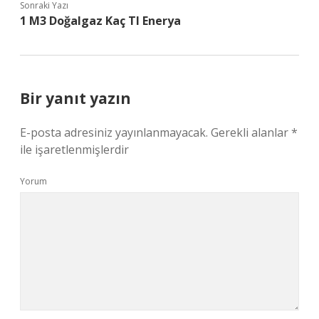
Sonraki Yazı
1 M3 Doğalgaz Kaç Tl Enerya
Bir yanıt yazın
E-posta adresiniz yayınlanmayacak.
Gerekli alanlar
*
ile işaretlenmişlerdir
Yorum