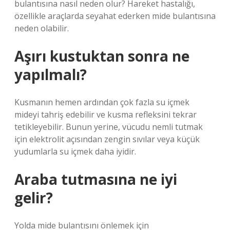
bulantısına nasıl neden olur? Hareket hastalığı,
özellikle araçlarda seyahat ederken mide bulantısına
neden olabilir.
Aşırı kustuktan sonra ne
yapılmalı?
Kusmanın hemen ardından çok fazla su içmek
mideyi tahriş edebilir ve kusma refleksini tekrar
tetikleyebilir. Bunun yerine, vücudu nemli tutmak
için elektrolit açısından zengin sıvılar veya küçük
yudumlarla su içmek daha iyidir.
Araba tutmasına ne iyi
gelir?
Yolda mide bulantısını önlemek için