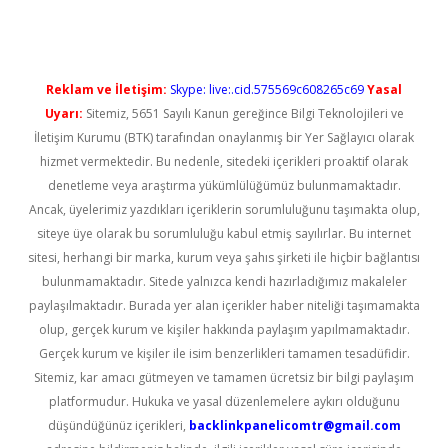
Reklam ve İletişim:
Skype: live:.cid.575569c608265c69
Yasal
Uyarı:
Sitemiz, 5651 Sayılı Kanun gereğince Bilgi Teknolojileri ve
İletişim Kurumu (BTK) tarafından onaylanmış bir Yer Sağlayıcı olarak
hizmet vermektedir. Bu nedenle, sitedeki içerikleri proaktif olarak
denetleme veya araştırma yükümlülüğümüz bulunmamaktadır.
Ancak, üyelerimiz yazdıkları içeriklerin sorumluluğunu taşımakta olup,
siteye üye olarak bu sorumluluğu kabul etmiş sayılırlar. Bu internet
sitesi, herhangi bir marka, kurum veya şahıs şirketi ile hiçbir bağlantısı
bulunmamaktadır. Sitede yalnızca kendi hazırladığımız makaleler
paylaşılmaktadır. Burada yer alan içerikler haber niteliği taşımamakta
olup, gerçek kurum ve kişiler hakkında paylaşım yapılmamaktadır.
Gerçek kurum ve kişiler ile isim benzerlikleri tamamen tesadüfidir.
Sitemiz, kar amacı gütmeyen ve tamamen ücretsiz bir bilgi paylaşım
platformudur. Hukuka ve yasal düzenlemelere aykırı olduğunu
düşündüğünüz içerikleri,
backlinkpanelicomtr@gmail.com