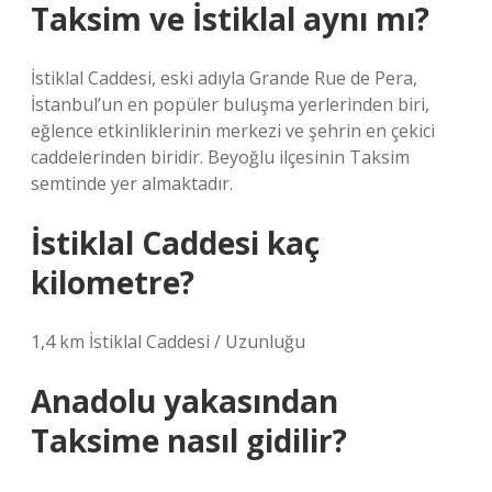
Taksim ve İstiklal aynı mı?
İstiklal Caddesi, eski adıyla Grande Rue de Pera,
İstanbul’un en popüler buluşma yerlerinden biri,
eğlence etkinliklerinin merkezi ve şehrin en çekici
caddelerinden biridir. Beyoğlu ilçesinin Taksim
semtinde yer almaktadır.
İstiklal Caddesi kaç
kilometre?
1,4 km İstiklal Caddesi / Uzunluğu
Anadolu yakasından
Taksime nasıl gidilir?