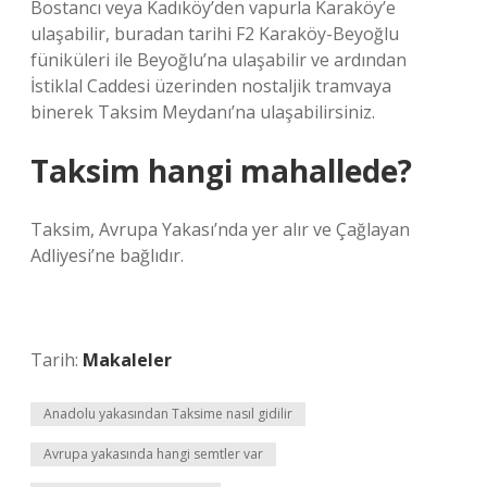
Bostancı veya Kadıköy’den vapurla Karaköy’e
ulaşabilir, buradan tarihi F2 Karaköy-Beyoğlu
füniküleri ile Beyoğlu’na ulaşabilir ve ardından
İstiklal Caddesi üzerinden nostaljik tramvaya
binerek Taksim Meydanı’na ulaşabilirsiniz.
Taksim hangi mahallede?
Taksim, Avrupa Yakası’nda yer alır ve Çağlayan
Adliyesi’ne bağlıdır.
Tarih:
Makaleler
Anadolu yakasından Taksime nasıl gidilir
Avrupa yakasında hangi semtler var