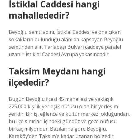
İstiklal Caddesi hangi
mahallededir?
Beyoğlu semti adını, İstiklal Caddesi ve ona çıkan
sokakların bulunduğu alanı da kapsayan Beyoğlu
semtinden alır. Tarlabaşı Bulvarı caddeye paralel
uzanır. İstiklal Caddesi Avrupa yakasındadır.
Taksim Meydanı hangi
ilçededir?
Bugün Beyoğlu ilçesi 45 mahallesi ve yaklaşık
225.000 kişilik yerleşik nüfusu olan bir yerleşim
yeridir. Bir iş, eğlence ve kültür merkezi olduğundan,
bu ilçe sınırları içindeki gündüz ve gece nüfusu
birkaç milyondur. Bazılarına göre Beyoğlu,
Karaköy’den Taksim’e kadar uzanan bölgedir.