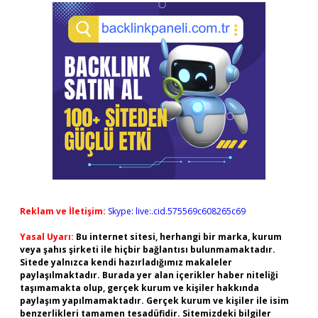
Reklam ve İletişim:
Skype: live:.cid.575569c608265c69
Yasal Uyarı:
Bu internet sitesi, herhangi bir marka, kurum
veya şahıs şirketi ile hiçbir bağlantısı bulunmamaktadır.
Sitede yalnızca kendi hazırladığımız makaleler
paylaşılmaktadır. Burada yer alan içerikler haber niteliği
taşımamakta olup, gerçek kurum ve kişiler hakkında
paylaşım yapılmamaktadır. Gerçek kurum ve kişiler ile isim
benzerlikleri tamamen tesadüfidir. Sitemizdeki bilgiler