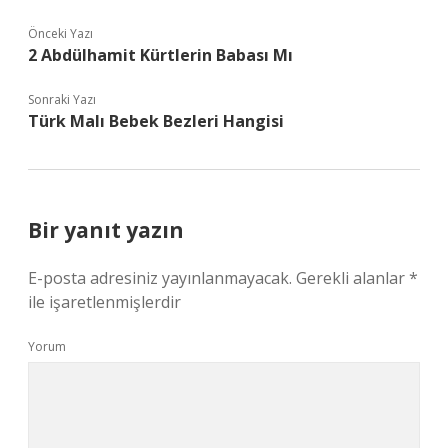
Önceki Yazı
2 Abdülhamit Kürtlerin Babası Mı
Sonraki Yazı
Türk Malı Bebek Bezleri Hangisi
Bir yanıt yazın
E-posta adresiniz yayınlanmayacak.
Gerekli alanlar
*
ile işaretlenmişlerdir
Yorum