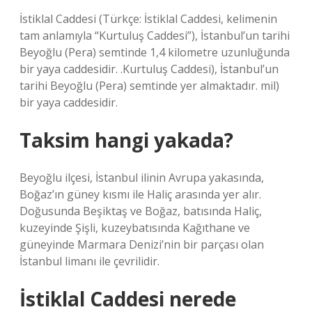
İstiklal Caddesi (Türkçe: İstiklal Caddesi, kelimenin
tam anlamıyla “Kurtuluş Caddesi”), İstanbul’un tarihi
Beyoğlu (Pera) semtinde 1,4 kilometre uzunluğunda
bir yaya caddesidir. .Kurtuluş Caddesi), İstanbul’un
tarihi Beyoğlu (Pera) semtinde yer almaktadır. mil)
bir yaya caddesidir.
Taksim hangi yakada?
Beyoğlu ilçesi, İstanbul ilinin Avrupa yakasında,
Boğaz’ın güney kısmı ile Haliç arasında yer alır.
Doğusunda Beşiktaş ve Boğaz, batısında Haliç,
kuzeyinde Şişli, kuzeybatısında Kağıthane ve
güneyinde Marmara Denizi’nin bir parçası olan
İstanbul limanı ile çevrilidir.
İstiklal Caddesi nerede