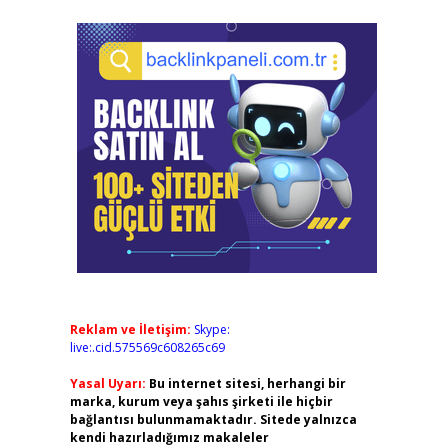
Reklam ve İletişim:
Skype:
live:.cid.575569c608265c69
Yasal Uyarı:
Bu internet sitesi, herhangi bir
marka, kurum veya şahıs şirketi ile hiçbir
bağlantısı bulunmamaktadır. Sitede yalnızca
kendi hazırladığımız makaleler