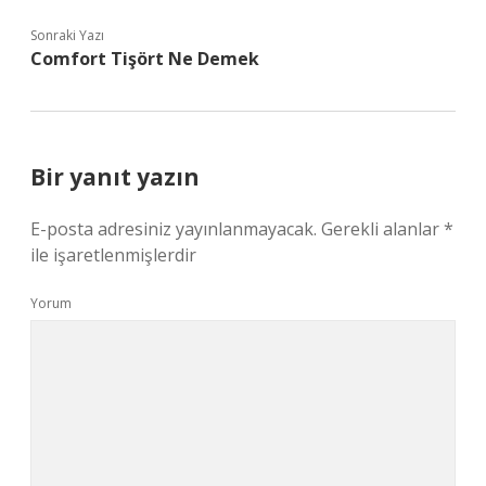
Sonraki Yazı
Comfort Tişört Ne Demek
Bir yanıt yazın
E-posta adresiniz yayınlanmayacak.
Gerekli alanlar
*
ile işaretlenmişlerdir
Yorum