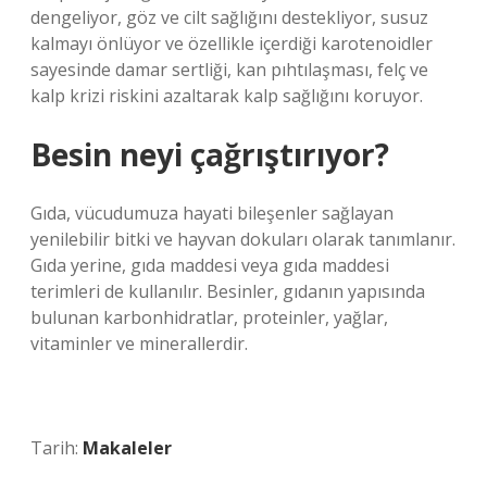
dengeliyor, göz ve cilt sağlığını destekliyor, susuz
kalmayı önlüyor ve özellikle içerdiği karotenoidler
sayesinde damar sertliği, kan pıhtılaşması, felç ve
kalp krizi riskini azaltarak kalp sağlığını koruyor.
Besin neyi çağrıştırıyor?
Gıda, vücudumuza hayati bileşenler sağlayan
yenilebilir bitki ve hayvan dokuları olarak tanımlanır.
Gıda yerine, gıda maddesi veya gıda maddesi
terimleri de kullanılır. Besinler, gıdanın yapısında
bulunan karbonhidratlar, proteinler, yağlar,
vitaminler ve minerallerdir.
Tarih:
Makaleler