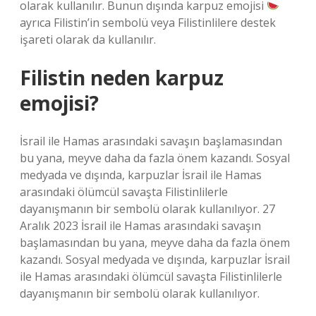
olarak kullanılır. Bunun dışında karpuz emojisi
ayrıca Filistin’in sembolü veya Filistinlilere destek
işareti olarak da kullanılır.
Filistin neden karpuz
emojisi?
İsrail ile Hamas arasındaki savaşın başlamasından
bu yana, meyve daha da fazla önem kazandı. Sosyal
medyada ve dışında, karpuzlar İsrail ile Hamas
arasındaki ölümcül savaşta Filistinlilerle
dayanışmanın bir sembolü olarak kullanılıyor. 27
Aralık 2023 İsrail ile Hamas arasındaki savaşın
başlamasından bu yana, meyve daha da fazla önem
kazandı. Sosyal medyada ve dışında, karpuzlar İsrail
ile Hamas arasındaki ölümcül savaşta Filistinlilerle
dayanışmanın bir sembolü olarak kullanılıyor.