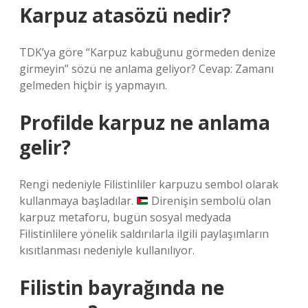
Karpuz atasözü nedir?
TDK’ya göre “Karpuz kabuğunu görmeden denize
girmeyin” sözü ne anlama geliyor? Cevap: Zamanı
gelmeden hiçbir iş yapmayın.
Profilde karpuz ne anlama
gelir?
Rengi nedeniyle Filistinliler karpuzu sembol olarak
kullanmaya başladılar.
Direnişin sembolü olan
karpuz metaforu, bugün sosyal medyada
Filistinlilere yönelik saldırılarla ilgili paylaşımların
kısıtlanması nedeniyle kullanılıyor.
Filistin bayrağında ne