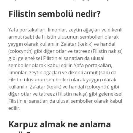
Filistin sembolü nedir?
Yafa portakalları, limonlar, zeytin ağaçları ve dikenli
armut (sab) da Filistin ulusunun sembolleri olarak
yaygın olarak kullanılır. Za’atar (kekik) ve handal
(colocynth) gibi diğer otlar ve tatreez (Filistin nakışı)
gibi geleneksel Filistin el sanatları da ulusal
semboller olarak kabul edilir. Yafa portakalları,
limonlar, zeytin ağaçları ve dikenli armut (sab) da
Filistin ulusunun sembolleri olarak yaygın olarak
kullanılır. Za’atar (kekik) ve handal (colocynth) gibi
diğer otlar ve tatreez (Filistin nakışı) gibi geleneksel
Filistin el sanatları da ulusal semboller olarak kabul
edilir.
Karpuz almak ne anlama