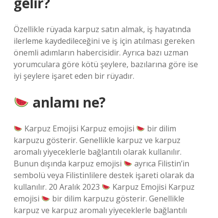
gelir?
Özellikle rüyada karpuz satın almak, iş hayatında
ilerleme kaydedileceğini ve iş için atılması gereken
önemli adımların habercisidir. Ayrıca bazı uzman
yorumculara göre kötü şeylere, bazılarına göre ise
iyi şeylere işaret eden bir rüyadır.
anlamı ne?
Karpuz Emojisi Karpuz emojisi
bir dilim
karpuzu gösterir. Genellikle karpuz ve karpuz
aromalı yiyeceklerle bağlantılı olarak kullanılır.
Bunun dışında karpuz emojisi
ayrıca Filistin’in
sembolü veya Filistinlilere destek işareti olarak da
kullanılır. 20 Aralık 2023
Karpuz Emojisi Karpuz
emojisi
bir dilim karpuzu gösterir. Genellikle
karpuz ve karpuz aromalı yiyeceklerle bağlantılı