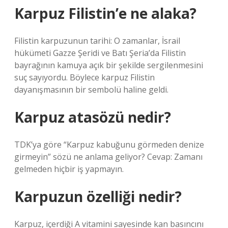
Karpuz Filistin’e ne alaka?
Filistin karpuzunun tarihi: O zamanlar, İsrail
hükümeti Gazze Şeridi ve Batı Şeria’da Filistin
bayrağının kamuya açık bir şekilde sergilenmesini
suç sayıyordu. Böylece karpuz Filistin
dayanışmasının bir sembolü haline geldi.
Karpuz atasözü nedir?
TDK’ya göre “Karpuz kabuğunu görmeden denize
girmeyin” sözü ne anlama geliyor? Cevap: Zamanı
gelmeden hiçbir iş yapmayın.
Karpuzun özelliği nedir?
Karpuz, içerdiği A vitamini sayesinde kan basıncını