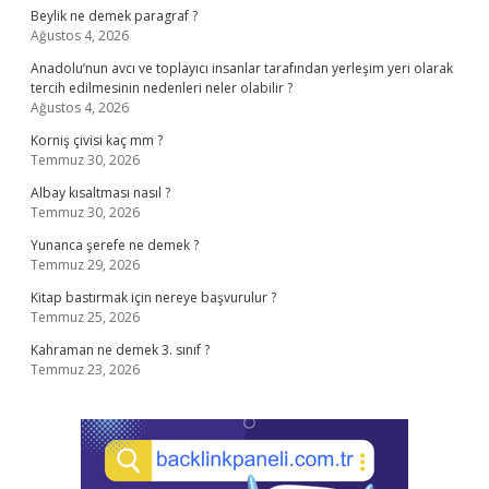
Beylik ne demek paragraf ?
Ağustos 4, 2026
Anadolu’nun avcı ve toplayıcı insanlar tarafından yerleşim yeri olarak
tercih edilmesinin nedenleri neler olabilir ?
Ağustos 4, 2026
Korniş çivisi kaç mm ?
Temmuz 30, 2026
Albay kısaltması nasıl ?
Temmuz 30, 2026
Yunanca şerefe ne demek ?
Temmuz 29, 2026
Kitap bastırmak için nereye başvurulur ?
Temmuz 25, 2026
Kahraman ne demek 3. sınıf ?
Temmuz 23, 2026