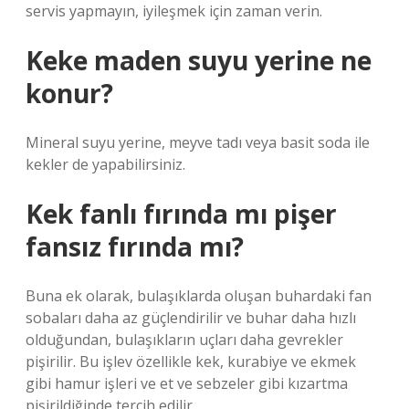
servis yapmayın, iyileşmek için zaman verin.
Keke maden suyu yerine ne
konur?
Mineral suyu yerine, meyve tadı veya basit soda ile
kekler de yapabilirsiniz.
Kek fanlı fırında mı pişer
fansız fırında mı?
Buna ek olarak, bulaşıklarda oluşan buhardaki fan
sobaları daha az güçlendirilir ve buhar daha hızlı
olduğundan, bulaşıkların uçları daha gevrekler
pişirilir. Bu işlev özellikle kek, kurabiye ve ekmek
gibi hamur işleri ve et ve sebzeler gibi kızartma
pişirildiğinde tercih edilir.