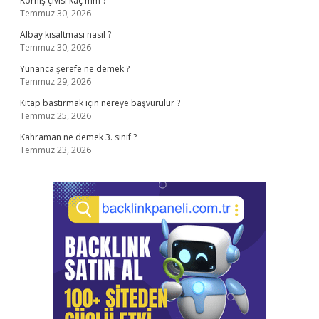
Korniş çivisi kaç mm ?
Temmuz 30, 2026
Albay kısaltması nasıl ?
Temmuz 30, 2026
Yunanca şerefe ne demek ?
Temmuz 29, 2026
Kitap bastırmak için nereye başvurulur ?
Temmuz 25, 2026
Kahraman ne demek 3. sınıf ?
Temmuz 23, 2026