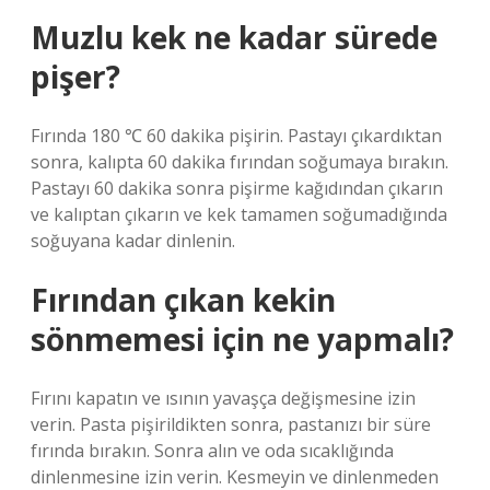
Muzlu kek ne kadar sürede
pişer?
Fırında 180 ℃ 60 dakika pişirin. Pastayı çıkardıktan
sonra, kalıpta 60 dakika fırından soğumaya bırakın.
Pastayı 60 dakika sonra pişirme kağıdından çıkarın
ve kalıptan çıkarın ve kek tamamen soğumadığında
soğuyana kadar dinlenin.
Fırından çıkan kekin
sönmemesi için ne yapmalı?
Fırını kapatın ve ısının yavaşça değişmesine izin
verin. Pasta pişirildikten sonra, pastanızı bir süre
fırında bırakın. Sonra alın ve oda sıcaklığında
dinlenmesine izin verin. Kesmeyin ve dinlenmeden