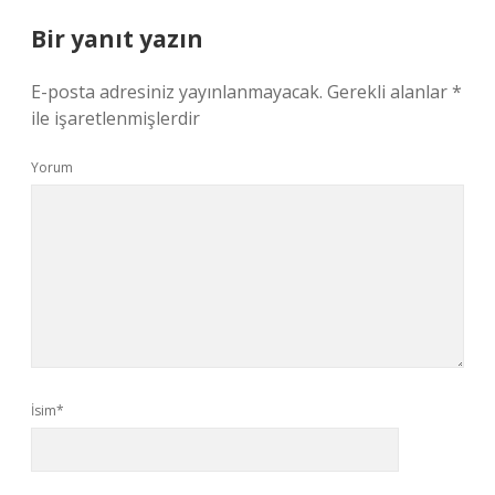
Bir yanıt yazın
E-posta adresiniz yayınlanmayacak.
Gerekli alanlar
*
ile işaretlenmişlerdir
Yorum
İsim*