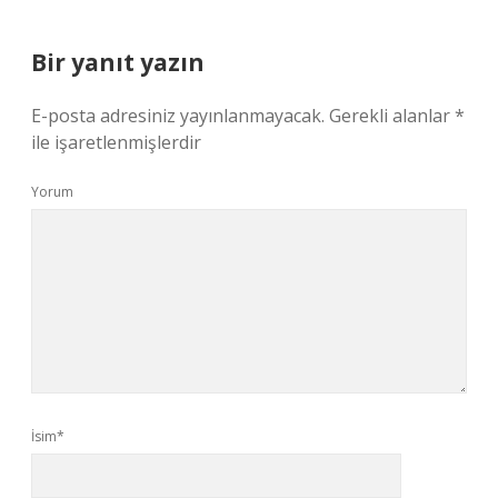
Bir yanıt yazın
E-posta adresiniz yayınlanmayacak.
Gerekli alanlar
*
ile işaretlenmişlerdir
Yorum
İsim*