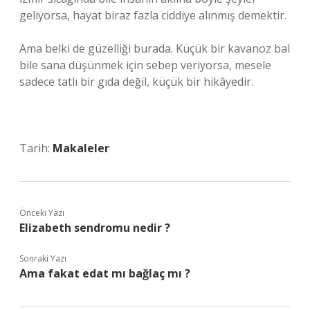
geliyorsa, hayat biraz fazla ciddiye alınmış demektir.
Ama belki de güzelliği burada. Küçük bir kavanoz bal
bile sana düşünmek için sebep veriyorsa, mesele
sadece tatlı bir gıda değil, küçük bir hikâyedir.
Tarih:
Makaleler
Önceki Yazı
Elizabeth sendromu nedir ?
Sonraki Yazı
Ama fakat edat mı bağlaç mı ?