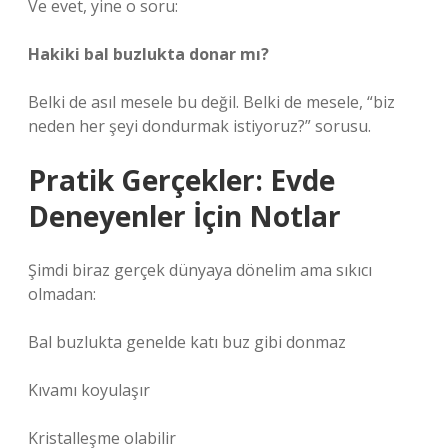
Ve evet, yine o soru:
Hakiki bal buzlukta donar mı?
Belki de asıl mesele bu değil. Belki de mesele, “biz
neden her şeyi dondurmak istiyoruz?” sorusu.
Pratik Gerçekler: Evde
Deneyenler İçin Notlar
Şimdi biraz gerçek dünyaya dönelim ama sıkıcı
olmadan:
Bal buzlukta genelde katı buz gibi donmaz
Kıvamı koyulaşır
Kristalleşme olabilir