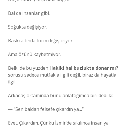
Bal da insanlar gibi.
Soğukta değişiyor.
Baskı altında form değiştiriyor.
Ama özünü kaybetmiyor.
Belki de bu yüzden
Hakiki bal buzlukta donar mı?
sorusu sadece mutfakla ilgili değil, biraz da hayatla
ilgili.
Arkadaş ortamında bunu anlattığımda biri dedi ki:
— “Sen baldan felsefe çıkardın ya…”
Evet. Çıkardım. Çünkü İzmir’de sıkılınca insan ya