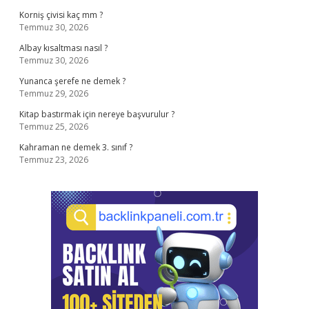
Korniş çivisi kaç mm ?
Temmuz 30, 2026
Albay kısaltması nasıl ?
Temmuz 30, 2026
Yunanca şerefe ne demek ?
Temmuz 29, 2026
Kitap bastırmak için nereye başvurulur ?
Temmuz 25, 2026
Kahraman ne demek 3. sınıf ?
Temmuz 23, 2026