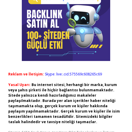
Reklam ve İletişim:
Skype: live:.cid.575569c608265c69
Yasal Uyarı:
Bu internet sitesi, herhangi bir marka, kurum
veya şahıs şirketi ile hiçbir bağlantısı bulunmamaktadır.
Sitede yalnızca kendi hazırladığımız makaleler
paylaşılmaktadır. Burada yer alan içerikler haber niteliği
taşımamakta olup, gerçek kurum ve kişiler hakkında
paylaşım yapılmamaktadır. Gerçek kurum ve kişiler ile isim
benzerlikleri tamamen tesadüfidir. Sitemizdeki bilgiler
taslak halindedir ve tavsiye niteliği taşımazlar.