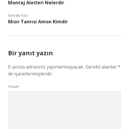
Montaj Aletleri Nelerdir
Sonraki Yazı
Mısır Tanrısı Amon Kimdir
Bir yanıt yazın
E-posta adresiniz yayınlanmayacak.
Gerekli alanlar
*
ile işaretlenmişlerdir
Yorum