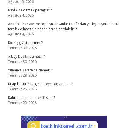
Ağustos 5, 2026
Beylik ne demek paragraf ?
Ağustos 4, 2026
Anadolu’nun avcı ve toplayıcı insanlar tarafından yerleşim yeri olarak
tercih edilmesinin nedenleri neler olabilir ?
Ağustos 4, 2026
Korniş çivisi kaç mm ?
Temmuz 30, 2026
Albay kısaltması nasıl ?
Temmuz 30, 2026
Yunanca şerefe ne demek ?
Temmuz 29, 2026
Kitap bastırmak için nereye başvurulur ?
Temmuz 25, 2026
Kahraman ne demek 3. sınıf ?
Temmuz 23, 2026