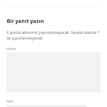
Bir yanıt yazın
E-posta adresiniz yayınlanmayacak.
Gerekli alanlar
*
ile işaretlenmişlerdir
Yorum
İsim*