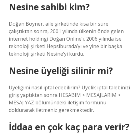
Nesine sahibi kim?
Doğan Boyner, aile şirketinde kısa bir süre
çalıştıktan sonra, 2001 yılında ülkenin önde gelen
internet holdingi Doğan Online’ı, 2006 yılında ise
teknoloji şirketi Hepsiburada’yı ve yine bir başka
teknoloji şirketi Nesine’yi kurdu.
Nesine üyeliği silinir mi?
Üyeliğimi nasıl iptal edebilirim? Üyelik iptal talebinizi
giriş yaptıktan sonra HESABIM > MESAJLARIM >
MESAJ YAZ bölümündeki iletişim formunu
doldurarak iletmeniz gerekmektedir.
İddaa en çok kaç para verir?