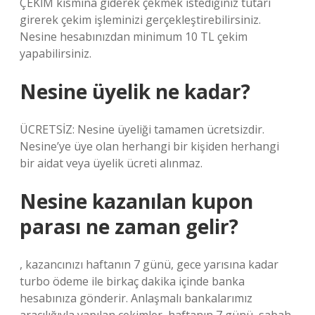
ÇEKİM kısmına giderek çekmek istediğiniz tutarı
girerek çekim işleminizi gerçekleştirebilirsiniz.
Nesine hesabınızdan minimum 10 TL çekim
yapabilirsiniz.
Nesine üyelik ne kadar?
ÜCRETSİZ: Nesine üyeliği tamamen ücretsizdir.
Nesine’ye üye olan herhangi bir kişiden herhangi
bir aidat veya üyelik ücreti alınmaz.
Nesine kazanılan kupon
parası ne zaman gelir?
, kazancınızı haftanın 7 günü, gece yarısına kadar
turbo ödeme ile birkaç dakika içinde banka
hesabınıza gönderir. Anlaşmalı bankalarımız