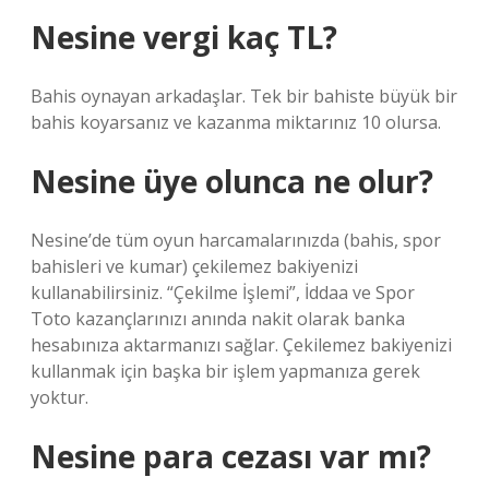
Nesine vergi kaç TL?
Bahis oynayan arkadaşlar. Tek bir bahiste büyük bir
bahis koyarsanız ve kazanma miktarınız 10 olursa.
Nesine üye olunca ne olur?
Nesine’de tüm oyun harcamalarınızda (bahis, spor
bahisleri ve kumar) çekilemez bakiyenizi
kullanabilirsiniz. “Çekilme İşlemi”, İddaa ve Spor
Toto kazançlarınızı anında nakit olarak banka
hesabınıza aktarmanızı sağlar. Çekilemez bakiyenizi
kullanmak için başka bir işlem yapmanıza gerek
yoktur.
Nesine para cezası var mı?