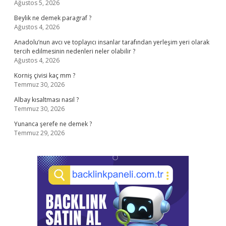
Ağustos 5, 2026
Beylik ne demek paragraf ?
Ağustos 4, 2026
Anadolu’nun avcı ve toplayıcı insanlar tarafından yerleşim yeri olarak
tercih edilmesinin nedenleri neler olabilir ?
Ağustos 4, 2026
Korniş çivisi kaç mm ?
Temmuz 30, 2026
Albay kısaltması nasıl ?
Temmuz 30, 2026
Yunanca şerefe ne demek ?
Temmuz 29, 2026