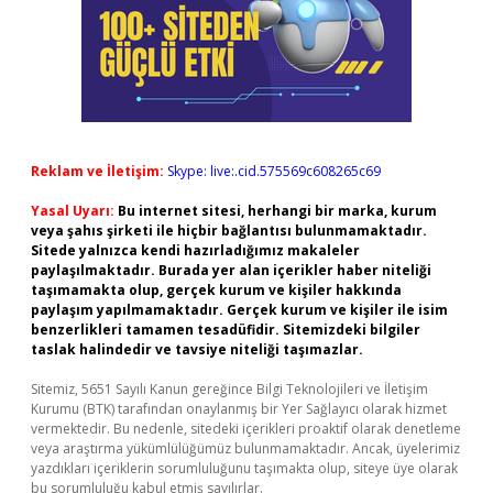
Reklam ve İletişim:
Skype: live:.cid.575569c608265c69
Yasal Uyarı:
Bu internet sitesi, herhangi bir marka, kurum
veya şahıs şirketi ile hiçbir bağlantısı bulunmamaktadır.
Sitede yalnızca kendi hazırladığımız makaleler
paylaşılmaktadır. Burada yer alan içerikler haber niteliği
taşımamakta olup, gerçek kurum ve kişiler hakkında
paylaşım yapılmamaktadır. Gerçek kurum ve kişiler ile isim
benzerlikleri tamamen tesadüfidir. Sitemizdeki bilgiler
taslak halindedir ve tavsiye niteliği taşımazlar.
Sitemiz, 5651 Sayılı Kanun gereğince Bilgi Teknolojileri ve İletişim
Kurumu (BTK) tarafından onaylanmış bir Yer Sağlayıcı olarak hizmet
vermektedir. Bu nedenle, sitedeki içerikleri proaktif olarak denetleme
veya araştırma yükümlülüğümüz bulunmamaktadır. Ancak, üyelerimiz
yazdıkları içeriklerin sorumluluğunu taşımakta olup, siteye üye olarak
bu sorumluluğu kabul etmiş sayılırlar.