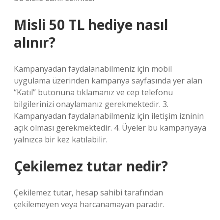
Misli 50 TL hediye nasıl
alınır?
Kampanyadan faydalanabilmeniz için mobil
uygulama üzerinden kampanya sayfasında yer alan
“Katıl” butonuna tıklamanız ve cep telefonu
bilgilerinizi onaylamanız gerekmektedir. 3.
Kampanyadan faydalanabilmeniz için iletişim izninin
açık olması gerekmektedir. 4. Üyeler bu kampanyaya
yalnızca bir kez katılabilir.
Çekilemez tutar nedir?
Çekilemez tutar, hesap sahibi tarafından
çekilemeyen veya harcanamayan paradır.